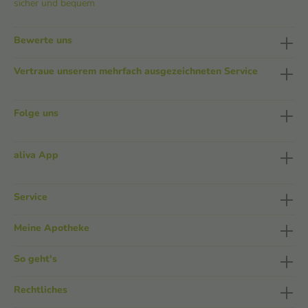
sicher und bequem
Bewerte uns
Vertraue unserem mehrfach ausgezeichneten Service
Folge uns
aliva App
Service
Meine Apotheke
So geht's
Rechtliches