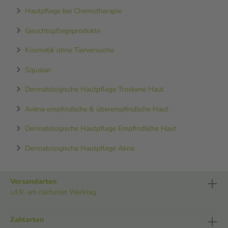
Hautpflege bei Chemotherapie
Gesichtspflegeprodukte
Kosmetik ohne Tierversuche
Squalan
Dermatologische Hautpflege Trockene Haut
Avène empfindliche & überempfindliche Haut
Dermatologische Hautpflege Empfindliche Haut
Dermatologische Hautpflege Akne
Versandarten
i.d.R. am nächsten Werktag
Zahlarten