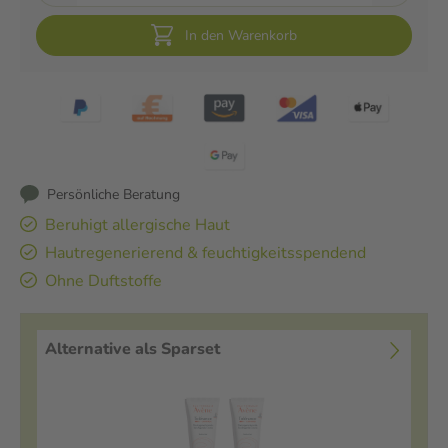
In den Warenkorb
Persönliche Beratung
Beruhigt allergische Haut
Hautregenerierend & feuchtigkeitsspendend
Ohne Duftstoffe
Alternative als Sparset