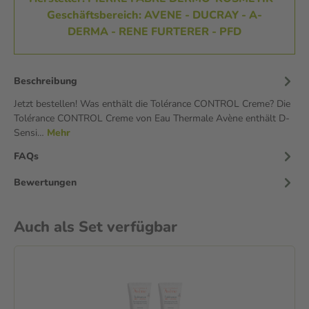
Geschäftsbereich: AVENE - DUCRAY - A-
DERMA - RENE FURTERER - PFD
Beschreibung
Jetzt bestellen! Was enthält die Tolérance CONTROL Creme? Die
Tolérance CONTROL Creme von Eau Thermale Avène enthält D-
Sensi…
Mehr
FAQs
Bewertungen
Auch als Set verfügbar