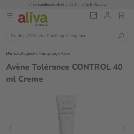
versandkostenfrei
ab 29 € und für E-Rezepte
Dermatologische Hautpflege Akne
Avène Tolérance CONTROL 40
ml Creme