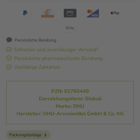
Persönliche Beratung
Schneller und zuverlässiger Versand³
Persönliche pharmazeutische Beratung
Vielfältige Zahlarten
PZN: 01760440
Darreichungsform: Globuli
Marke: DHU
Hersteller: DHU-Arzneimittel GmbH & Co. KG
Packungsbeilage