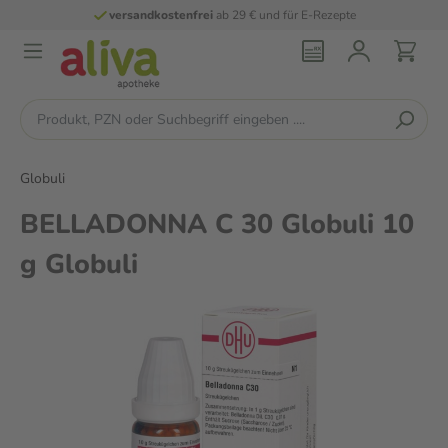
versandkostenfrei
ab 29 € und für E-Rezepte
Globuli
BELLADONNA C 30 Globuli 10
g Globuli