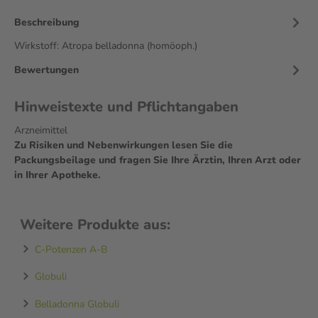
Beschreibung
Wirkstoff: Atropa belladonna (homöoph.)
Bewertungen
Hinweistexte und Pflichtangaben
Arzneimittel
Zu Risiken und Nebenwirkungen lesen Sie die
Packungsbeilage und fragen Sie Ihre Ärztin, Ihren Arzt oder
in Ihrer Apotheke.
Weitere Produkte aus:
C-Potenzen A-B
Globuli
Belladonna Globuli