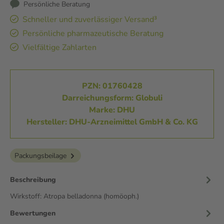
Persönliche Beratung
Schneller und zuverlässiger Versand³
Persönliche pharmazeutische Beratung
Vielfältige Zahlarten
PZN: 01760428
Darreichungsform: Globuli
Marke: DHU
Hersteller: DHU-Arzneimittel GmbH & Co. KG
Packungsbeilage
Beschreibung
Wirkstoff: Atropa belladonna (homöoph.)
Bewertungen