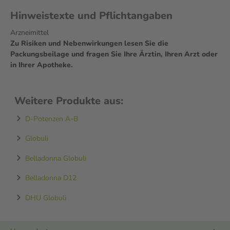
Hinweistexte und Pflichtangaben
Arzneimittel
Zu Risiken und Nebenwirkungen lesen Sie die
Packungsbeilage und fragen Sie Ihre Ärztin, Ihren Arzt oder
in Ihrer Apotheke.
Weitere Produkte aus:
D-Potenzen A-B
Globuli
Belladonna Globuli
Belladonna D12
DHU Globuli