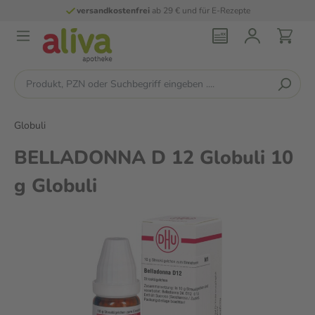
versandkostenfrei
ab 29 € und für E-Rezepte
Globuli
BELLADONNA D 12 Globuli 10
g Globuli