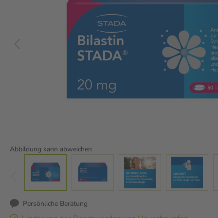
Abbildung kann abweichen
Persönliche Beratung