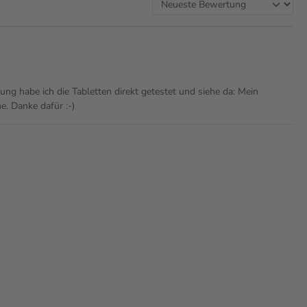
ung habe ich die Tabletten direkt getestet und siehe da: Mein
. Danke dafür :-)