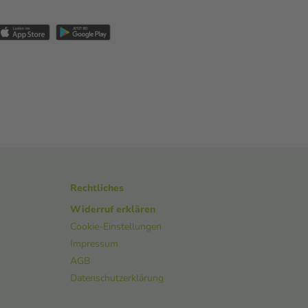
Rechtliches
Widerruf erklären
Cookie-Einstellungen
Impressum
AGB
Datenschutzerklärung