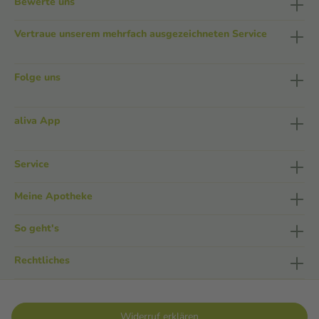
Bewerte uns
Vertraue unserem mehrfach ausgezeichneten Service
Folge uns
aliva App
Service
Meine Apotheke
So geht's
Rechtliches
Widerruf erklären