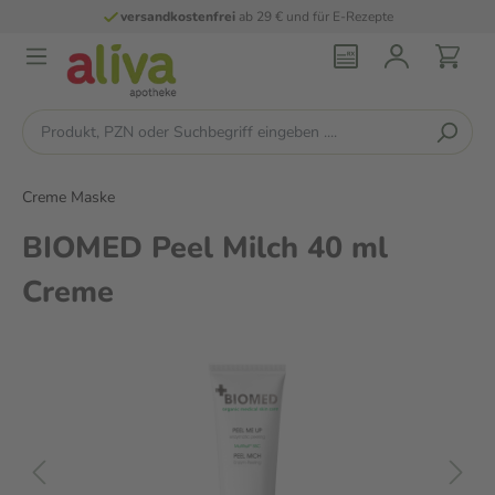
versandkostenfrei
ab 29 € und für E-Rezepte
Creme Maske
BIOMED Peel Milch 40 ml
Creme