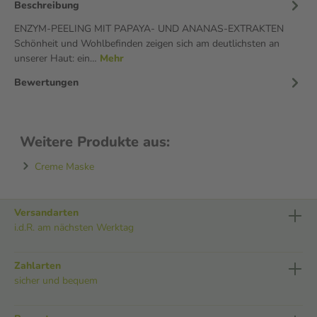
Beschreibung
ENZYM-PEELING MIT PAPAYA- UND ANANAS-EXTRAKTEN
Schönheit und Wohlbefinden zeigen sich am deutlichsten an
unserer Haut: ein…
Mehr
Bewertungen
Weitere Produkte aus:
Creme Maske
Versandarten
i.d.R. am nächsten Werktag
Zahlarten
sicher und bequem