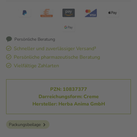
Persönliche Beratung
Schneller und zuverlässiger Versand³
Persönliche pharmazeutische Beratung
Vielfältige Zahlarten
PZN: 10837377
Darreichungsform: Creme
Hersteller: Herba Anima GmbH
Packungsbeilage