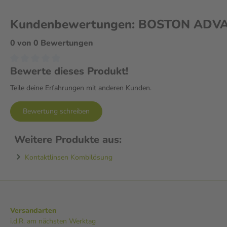
Kundenbewertungen: BOSTON ADVAN
0 von 0 Bewertungen
Bewerte dieses Produkt!
Teile deine Erfahrungen mit anderen Kunden.
Bewertung schreiben
Weitere Produkte aus:
Kontaktlinsen Kombilösung
Versandarten
i.d.R. am nächsten Werktag