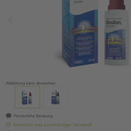
Abbildung kann abweichen
Persönliche Beratung
Schneller und zuverlässiger Versand³