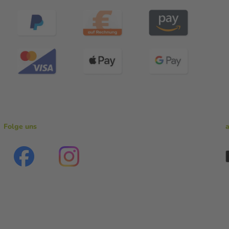
Folge uns