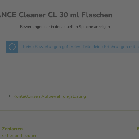
CE Cleaner CL 30 ml Flaschen
Bewertungen nur in der aktuellen Sprache anzeigen.
Keine Bewertungen gefunden. Teile deine Erfahrungen mit a
Kontaktlinsen Aufbewahrungslösung
Zahlarten
sicher und bequem