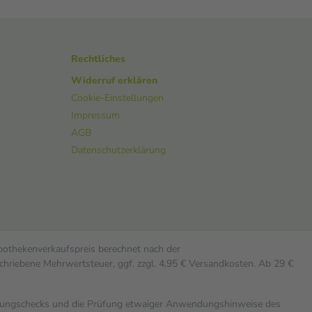
Rechtliches
Widerruf erklären
Cookie-Einstellungen
Impressum
AGB
Datenschutzerklärung
Apothekenverkaufspreis berechnet nach der
chriebene Mehrwertsteuer, ggf. zzgl. 4,95 € Versandkosten. Ab 29 €
rkungschecks und die Prüfung etwaiger Anwendungshinweise des