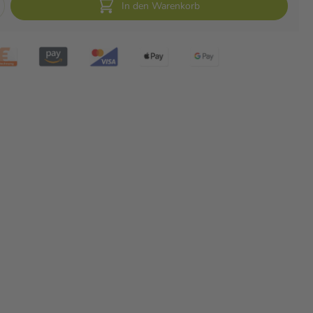
In den Warenkorb