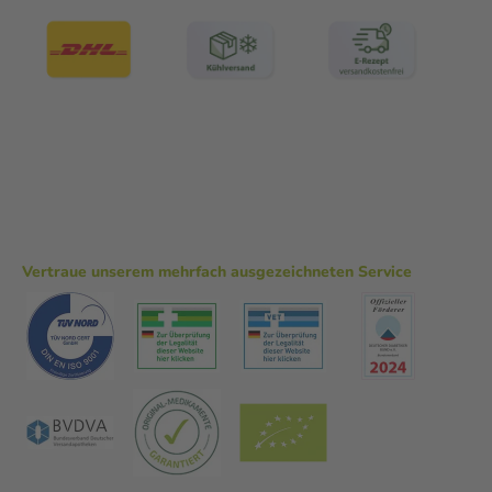
Vertraue unserem mehrfach ausgezeichneten Service