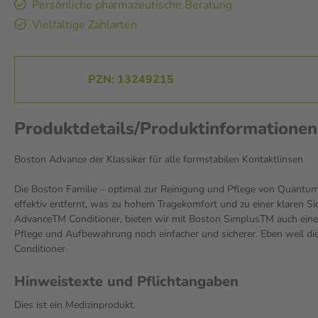
Persönliche pharmazeutische Beratung
Vielfältige Zahlarten
PZN: 13249215
Produktdetails/Produktinformatio
Boston Advance der Klassiker für alle formstabilen Kontaktlinsen
Die Boston Familie – optimal zur Reinigung und Pflege von Quantum
effektiv entfernt, was zu hohem Tragekomfort und zu einer klaren 
AdvanceTM Conditioner, bieten wir mit Boston SimplusTM auch eine 
Pflege und Aufbewahrung noch einfacher und sicherer. Eben weil die
Conditioner.
Hinweistexte und Pflichtangaben
Dies ist ein Medizinprodukt.