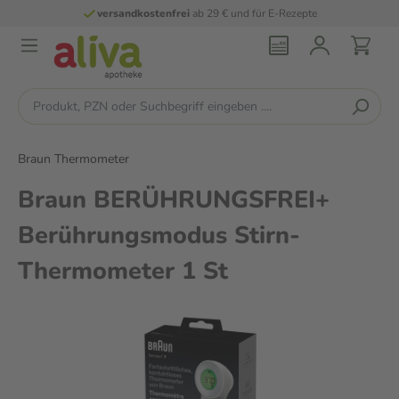
versandkostenfrei
ab 29 € und für E-Rezepte
Braun Thermometer
Braun BERÜHRUNGSFREI+
Berührungsmodus Stirn-
Thermometer 1 St