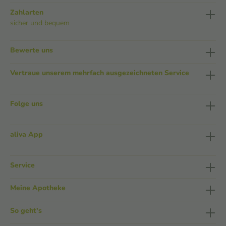
Zahlarten
sicher und bequem
Bewerte uns
Vertraue unserem mehrfach ausgezeichneten Service
Folge uns
aliva App
Service
Meine Apotheke
So geht's