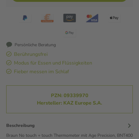
Persönliche Beratung
Berührungsfrei
Modus für Essen und Flüssigkeiten
Fieber messen im Schlaf
PZN: 09339970
Hersteller: KAZ Europe S.A.
Beschreibung
Braun No touch + touch Thermometer mit Age Precision, BNT400