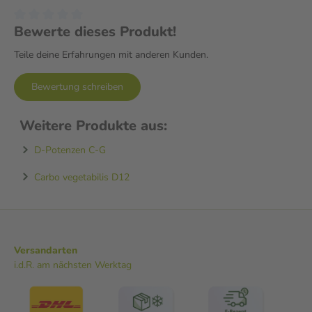
Bewerte dieses Produkt!
Teile deine Erfahrungen mit anderen Kunden.
Bewertung schreiben
Weitere Produkte aus:
D-Potenzen C-G
Carbo vegetabilis D12
Versandarten
i.d.R. am nächsten Werktag