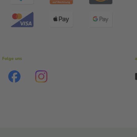
Folge uns