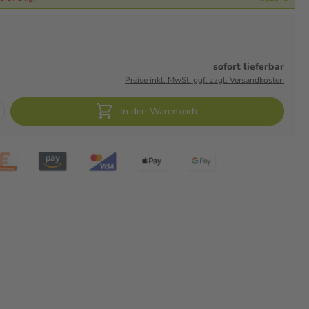
sofort lieferbar
Preise inkl. MwSt. ggf. zzgl. Versandkosten
In den Warenkorb