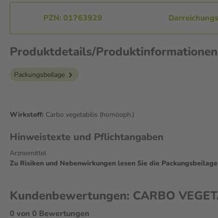
PZN: 01763929
Darreichungs
Produktdetails/Produktinformation
Packungsbeilage
Wirkstoff:
Carbo vegetabilis (homöoph.)
Hinweistexte und Pflichtangaben
Arzneimittel
Zu Risiken und Nebenwirkungen lesen Sie die Packungsbeilage un
Kundenbewertungen: CARBO VEGETABI
0 von 0 Bewertungen