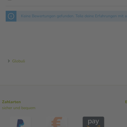
Keine Bewertungen gefunden. Teile deine Erfahrungen mit a
Globuli
Zahlarten
sicher und bequem