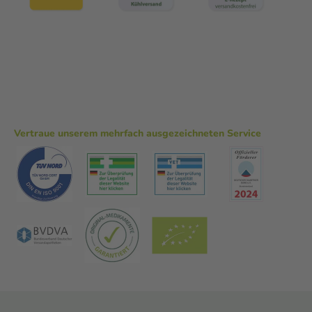
Vertraue unserem mehrfach ausgezeichneten Service