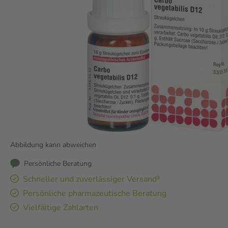
Abbildung kann abweichen
Persönliche Beratung
Schneller und zuverlässiger Versand³
Persönliche pharmazeutische Beratung
Vielfältige Zahlarten