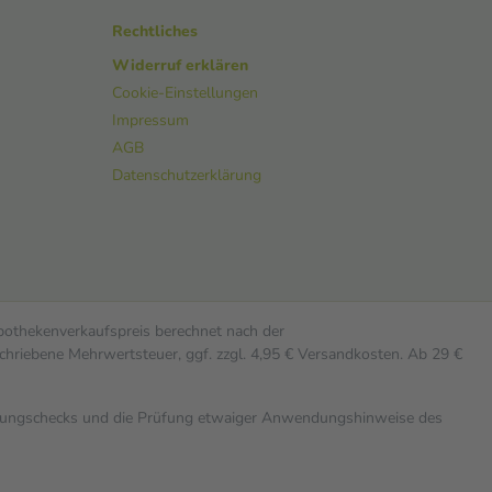
Rechtliches
Widerruf erklären
Cookie-Einstellungen
Impressum
AGB
Datenschutzerklärung
Apothekenverkaufspreis berechnet nach der
chriebene Mehrwertsteuer, ggf. zzgl. 4,95 € Versandkosten. Ab 29 €
rkungschecks und die Prüfung etwaiger Anwendungshinweise des