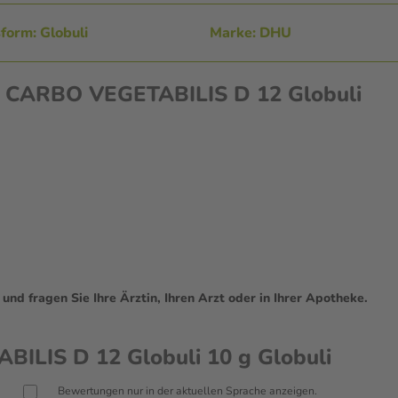
form: Globuli
Marke: DHU
en CARBO VEGETABILIS D 12 Globuli
d fragen Sie Ihre Ärztin, Ihren Arzt oder in Ihrer Apotheke.
LIS D 12 Globuli 10 g Globuli
Bewertungen nur in der aktuellen Sprache anzeigen.