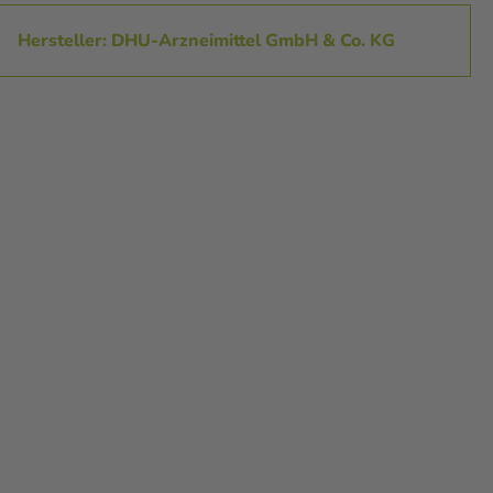
Hersteller: DHU-Arzneimittel GmbH & Co. KG