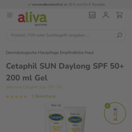
versandkostenfrei
ab 29 € und für E-Rezepte
Dermatologische Hautpflege Empfindliche Haut
Cetaphil SUN Daylong SPF 50+
200 ml Gel
inklusive Cetaphil Sun SPF 50
1 Bewertung