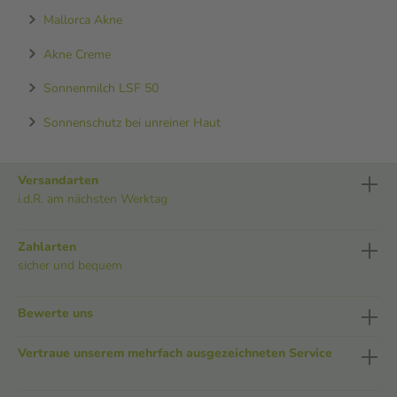
Mallorca Akne
Akne Creme
Sonnenmilch LSF 50
Sonnenschutz bei unreiner Haut
Versandarten
i.d.R. am nächsten Werktag
Zahlarten
sicher und bequem
Bewerte uns
Vertraue unserem mehrfach ausgezeichneten Service