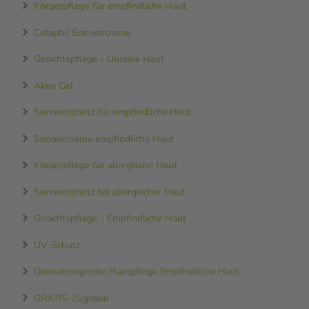
Körperpflege für empfindliche Haut
Cetaphil Sonnencreme
Gesichtspflege - Unreine Haut
Akne Gel
Sonnenschutz für empfindliche Haut
Sonnencreme empfindliche Haut
Körperpflege für allergische Haut
Sonnenschutz bei allergischer Haut
Gesichtspflege - Empfindliche Haut
UV-Schutz
Dermatologische Hautpflege Empfindliche Haut
GRATIS-Zugaben