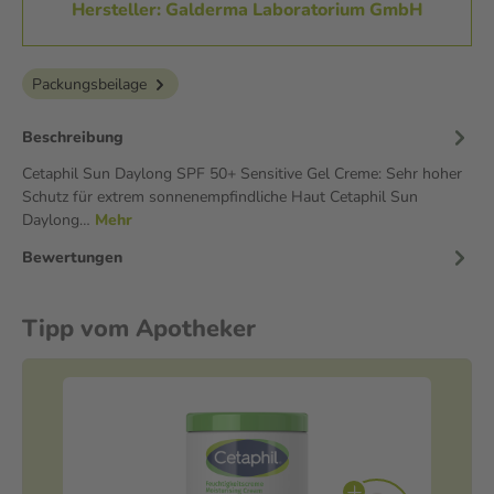
Hersteller: Galderma Laboratorium GmbH
Packungsbeilage
Beschreibung
Cetaphil Sun Daylong SPF 50+ Sensitive Gel Creme: Sehr hoher
Schutz für extrem sonnenempfindliche Haut Cetaphil Sun
Daylong…
Mehr
Bewertungen
Tipp vom Apotheker