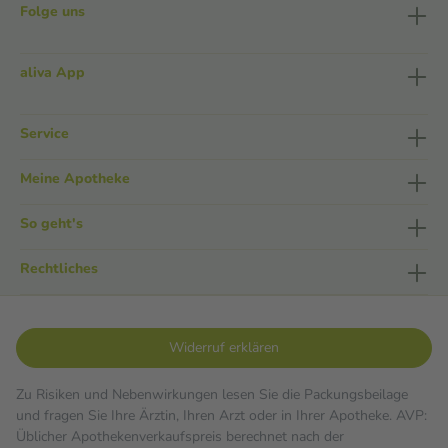
Folge uns
aliva App
Service
Meine Apotheke
So geht's
Rechtliches
Widerruf erklären
Zu Risiken und Nebenwirkungen lesen Sie die Packungsbeilage
und fragen Sie Ihre Ärztin, Ihren Arzt oder in Ihrer Apotheke. AVP:
Üblicher Apothekenverkaufspreis berechnet nach der