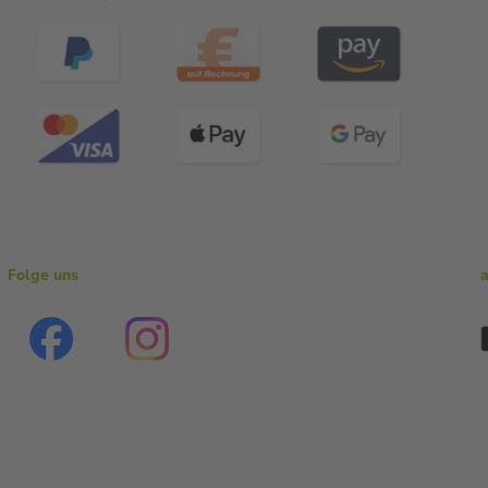
Folge uns