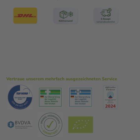
Vertraue unserem mehrfach ausgezeichneten Service