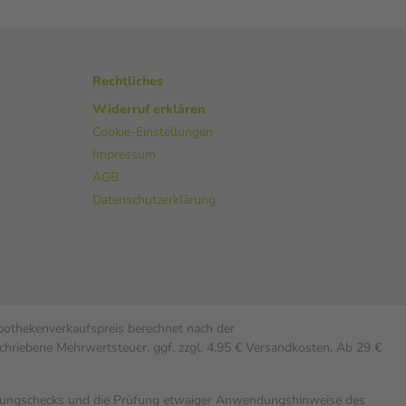
Rechtliches
Widerruf erklären
Cookie-Einstellungen
Impressum
AGB
Datenschutzerklärung
Apothekenverkaufspreis berechnet nach der
chriebene Mehrwertsteuer, ggf. zzgl. 4,95 € Versandkosten. Ab 29 €
rkungschecks und die Prüfung etwaiger Anwendungshinweise des