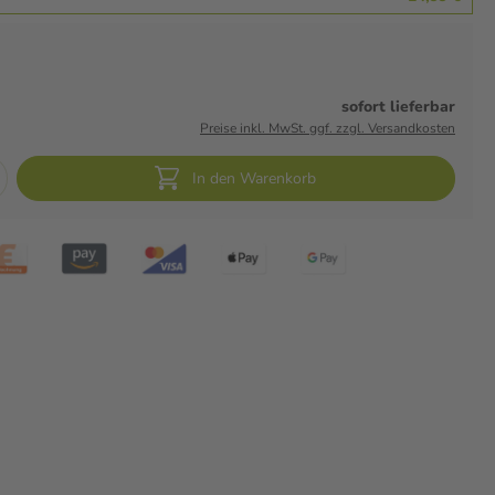
sofort lieferbar
Preise inkl. MwSt. ggf. zzgl. Versandkosten
In den Warenkorb