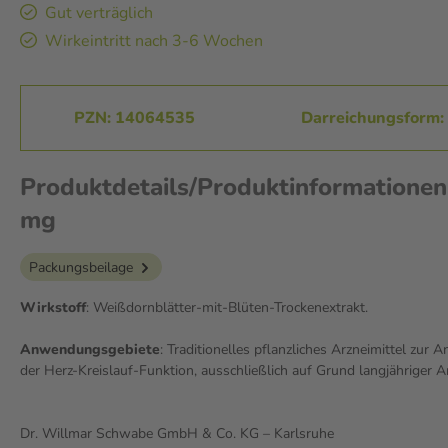
Gut verträglich
Wirkeintritt nach 3-6 Wochen
PZN: 14064535
Darreichungsform: 
Produktdetails/Produktinformationen
mg
Packungsbeilage
Wirkstoff
: Weißdornblätter-mit-Blüten-Trockenextrakt.
Anwendungsgebiete
: Traditionelles pflanzliches Arzneimittel zur
der Herz-Kreislauf-Funktion, ausschließlich auf Grund langjähriger
Dr. Willmar Schwabe GmbH & Co. KG – Karlsruhe