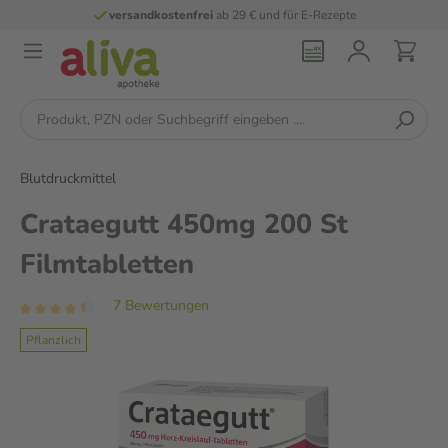
versandkostenfrei
ab 29 € und für E-Rezepte
Blutdruckmittel
Crataegutt 450mg 200 St
Filmtabletten
7 Bewertungen
Pflanzlich