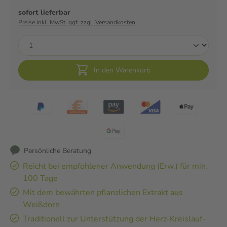
sofort lieferbar
Preise inkl. MwSt. ggf. zzgl. Versandkosten
In den Warenkorb
Persönliche Beratung
Reicht bei empfohlener Anwendung (Erw.) für min.
100 Tage
Mit dem bewährten pflanzlichen Extrakt aus
Weißdorn
Traditionell zur Unterstützung der Herz-Kreislauf-