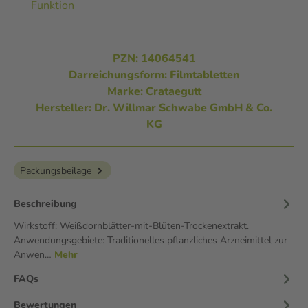
Funktion
PZN: 14064541
Darreichungsform: Filmtabletten
Marke: Crataegutt
Hersteller: Dr. Willmar Schwabe GmbH & Co.
KG
Packungsbeilage
Beschreibung
Wirkstoff: Weißdornblätter-mit-Blüten-Trockenextrakt.
Anwendungsgebiete: Traditionelles pflanzliches Arzneimittel zur
Anwen…
Mehr
FAQs
Bewertungen