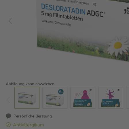
Abbildung kann abweichen
Persönliche Beratung
Antiallergikum