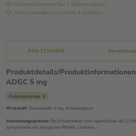
Einfache Einnahme: Nur 1 Tablette täglich
Auch anwendbar bei Juckreiz & Quaddeln
PZN: 17145955
Darreichung
Produktdetails/Produktinformationen
ADGC 5 mg
Packungsbeilage
Wirkstoff:
Desloratadin 5 mg. Antiallergikum.
Anwendungsgebiete:
Bei Erwachsenen und Jugendlichen ab 12 Jah
Symptomatik bei allergischer Rhinitis, Urtikaria.