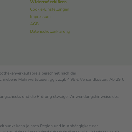
Widerruf erklären
Cookie-Einstellungen
Impressum
AGB
Datenschutzerklärung
Apothekenverkaufspreis berechnet nach der
chriebene Mehrwertsteuer, ggf. zzgl. 4,95 € Versandkosten. Ab 29 €
rkungschecks und die Prüfung etwaiger Anwendungshinweise des
zeitpunkt kann je nach Region und in Abhängigkeit der