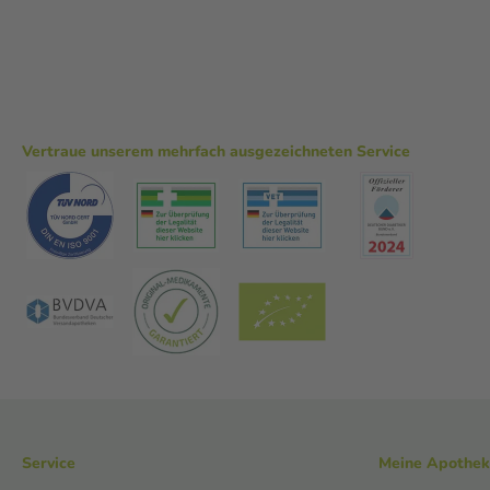
Vertraue unserem mehrfach ausgezeichneten Service
Service
Meine Apothe