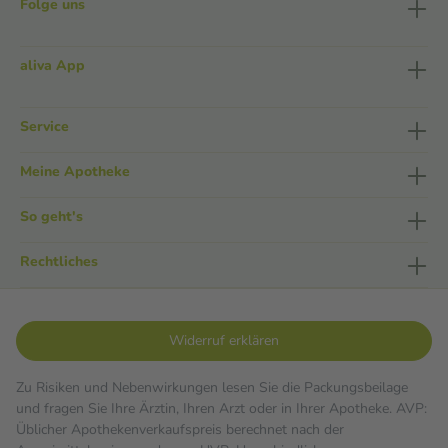
Folge uns
aliva App
Service
Meine Apotheke
So geht's
Rechtliches
Widerruf erklären
Zu Risiken und Nebenwirkungen lesen Sie die Packungsbeilage
und fragen Sie Ihre Ärztin, Ihren Arzt oder in Ihrer Apotheke. AVP:
Üblicher Apothekenverkaufspreis berechnet nach der