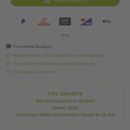
In den Warenkorb
Persönliche Beratung
Registriertes homöopathisches Arzneimittel
Persönliche pharmazeutische Beratung
Vielfältige Zahlarten
PZN: 10545976
Darreichungsform: Globuli
Marke: DHU
Hersteller: DHU-Arzneimittel GmbH & Co. KG