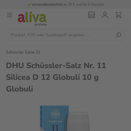
versandkostenfrei
ab 29 € und für E-Rezepte
Schüssler Salze 11
DHU Schüssler-Salz Nr. 11
Silicea D 12 Globuli 10 g
Globuli