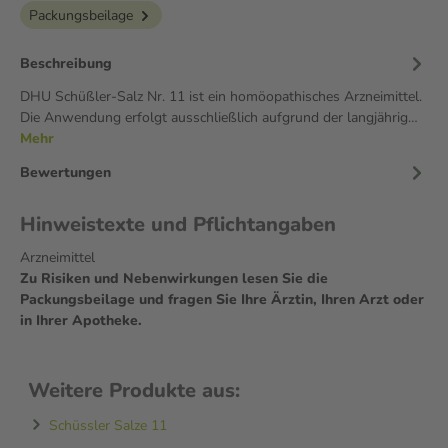
Packungsbeilage
Beschreibung
DHU Schüßler-Salz Nr. 11 ist ein homöopathisches Arzneimittel.
Die Anwendung erfolgt ausschließlich aufgrund der langjährig…
Mehr
Bewertungen
Hinweistexte und Pflichtangaben
Arzneimittel
Zu Risiken und Nebenwirkungen lesen Sie die
Packungsbeilage und fragen Sie Ihre Ärztin, Ihren Arzt oder
in Ihrer Apotheke.
Weitere Produkte aus:
Schüssler Salze 11