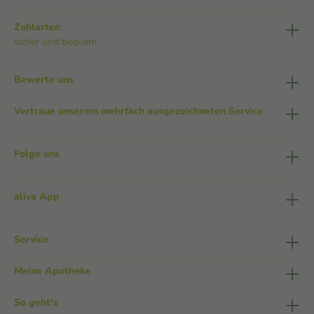
Zahlarten
sicher und bequem
Bewerte uns
Vertraue unserem mehrfach ausgezeichneten Service
Folge uns
aliva App
Service
Meine Apotheke
So geht's