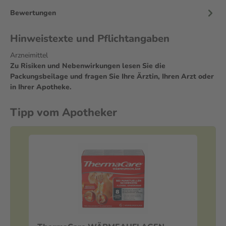
Bewertungen
Hinweistexte und Pflichtangaben
Arzneimittel
Zu Risiken und Nebenwirkungen lesen Sie die
Packungsbeilage und fragen Sie Ihre Ärztin, Ihren Arzt oder
in Ihrer Apotheke.
Tipp vom Apotheker
Be