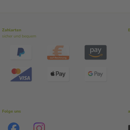
Zahlarten
sicher und bequem
Folge uns