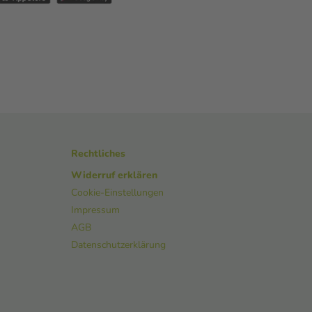
Rechtliches
Widerruf erklären
Cookie-Einstellungen
Impressum
AGB
Datenschutzerklärung