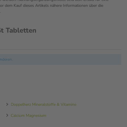
r dem Kauf dieses Artikels nähere Informationen über die
.
t Tabletten
nderen.
Doppelherz Mineralstoffe & Vitamine
Calcium Magnesium