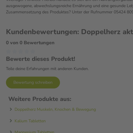
ausgewogene, abwechslungsreiche Ernährung und eine gesunde Leben
Zusammensetzung des Produktes? Unter der Rufnummer 05424 809 2
Kundenbewertungen: Doppelherz akti
0 von 0 Bewertungen
Bewerte dieses Produkt!
Teile deine Erfahrungen mit anderen Kunden.
Bewertung schreiben
Weitere Produkte aus:
Doppelherz Muskeln, Knochen & Bewegung
Kalium Tabletten
Magnesium Tabletten