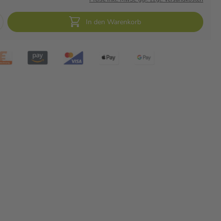
In den Warenkorb