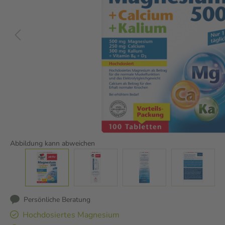
Abbildung kann abweichen
Persönliche Beratung
Hochdosiertes Magnesium