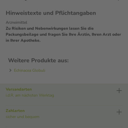
Hinweistexte und Pflichtangaben
Arzneimittel
Zu Risiken und Nebenwirkungen lesen Sie die
Packungsbeilage und fragen Sie Ihre Ärztin, Ihren Arzt oder
in Ihrer Apotheke.
Weitere Produkte aus:
Echinacea Globuli
Versandarten
i.d.R. am nächsten Werktag
Zahlarten
sicher und bequem