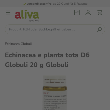
versandkostenfrei
ab 29 € und für E-Rezepte
Echinacea Globuli
Echinacea e planta tota D6
Globuli 20 g Globuli