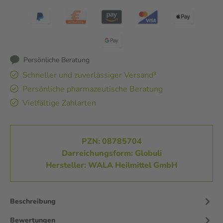
Persönliche Beratung
Schneller und zuverlässiger Versand³
Persönliche pharmazeutische Beratung
Vielfältige Zahlarten
PZN: 08785704
Darreichungsform: Globuli
Hersteller: WALA Heilmittel GmbH
Beschreibung
Bewertungen