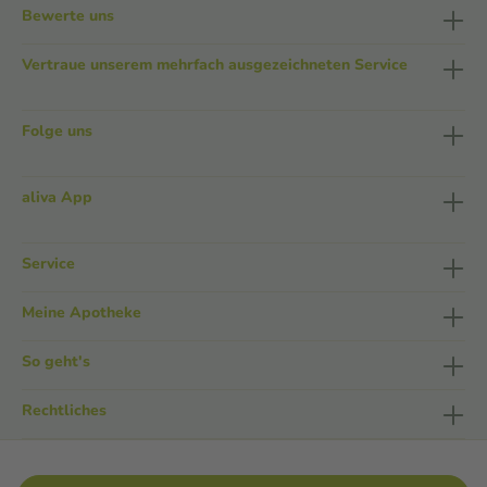
Bewerte uns
Vertraue unserem mehrfach ausgezeichneten Service
Folge uns
aliva App
Service
Meine Apotheke
So geht's
Rechtliches