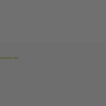
Bewerte uns