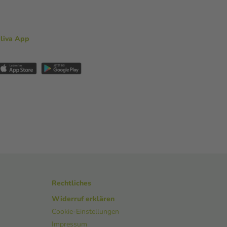
aliva App
Rechtliches
Widerruf erklären
Cookie-Einstellungen
Impressum