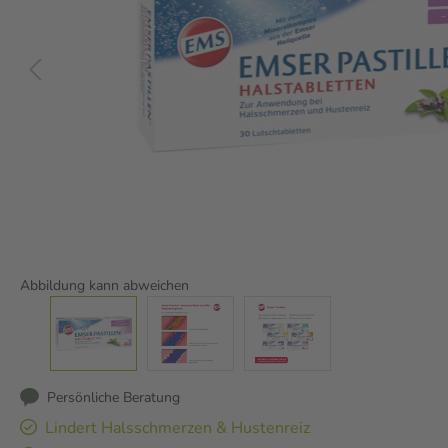
Abbildung kann abweichen
Persönliche Beratung
Lindert Halsschmerzen & Hustenreiz