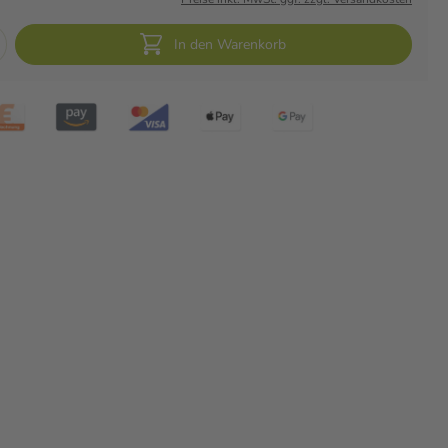
In den Warenkorb