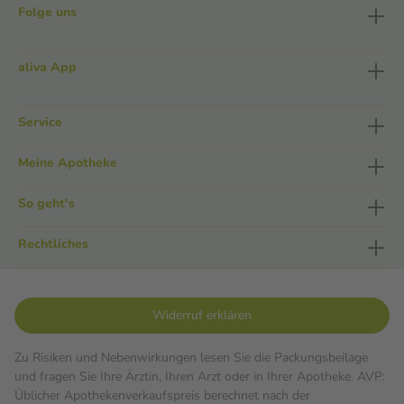
Folge uns
aliva App
Service
Meine Apotheke
So geht's
Rechtliches
Widerruf erklären
Zu Risiken und Nebenwirkungen lesen Sie die Packungsbeilage
und fragen Sie Ihre Ärztin, Ihren Arzt oder in Ihrer Apotheke. AVP:
Üblicher Apothekenverkaufspreis berechnet nach der