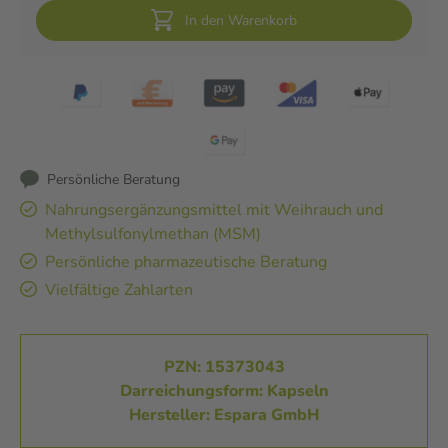
In den Warenkorb
Persönliche Beratung
Nahrungsergänzungsmittel mit Weihrauch und
Methylsulfonylmethan (MSM)
Persönliche pharmazeutische Beratung
Vielfältige Zahlarten
PZN: 15373043
Darreichungsform: Kapseln
Hersteller: Espara GmbH