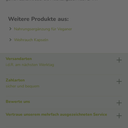
Weitere Produkte aus:
Nahrungsergänzung für Veganer
Weihrauch Kapseln
Versandarten
i.d.R. am nächsten Werktag
Zahlarten
sicher und bequem
Bewerte uns
Vertraue unserem mehrfach ausgezeichneten Service