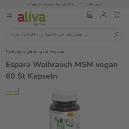
versandkostenfrei
ab 29 € und für E-Rezepte
Nahrungsergänzung für Veganer
Espara Weihrauch MSM vegan
60 St Kapseln
Vegan