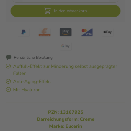
In den Warenkorb
Persönliche Beratung
Auffüll-Effekt zur Minderung selbst ausgeprägter
Falten
Anti-Aging-Effekt
Mit Hyaluron
PZN: 13167925
Darreichungsform: Creme
Marke: Eucerin