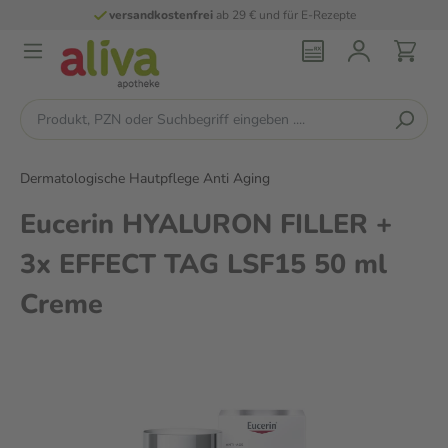
versandkostenfrei
ab 29 € und für E-Rezepte
Dermatologische Hautpflege Anti Aging
Eucerin HYALURON FILLER +
3x EFFECT TAG LSF15 50 ml
Creme