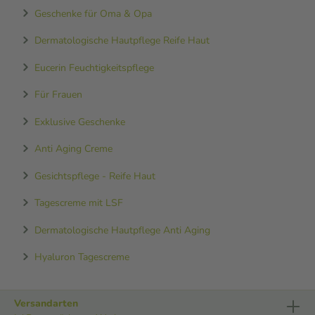
Geschenke für Oma & Opa
Dermatologische Hautpflege Reife Haut
Eucerin Feuchtigkeitspflege
Für Frauen
Exklusive Geschenke
Anti Aging Creme
Gesichtspflege - Reife Haut
Tagescreme mit LSF
Dermatologische Hautpflege Anti Aging
Hyaluron Tagescreme
Versandarten