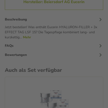
Hersteller: Beiersdorf AG Eucerin
Beschreibung
Jetzt bestellen! Was enthält Eucerin HYALURON-FILLER + 3x
EFFECT TAG LSF 15? Die Tagespflege kombiniert lang- und
kurzkettig…
Mehr
FAQs
Bewertungen
Auch als Set verfügbar