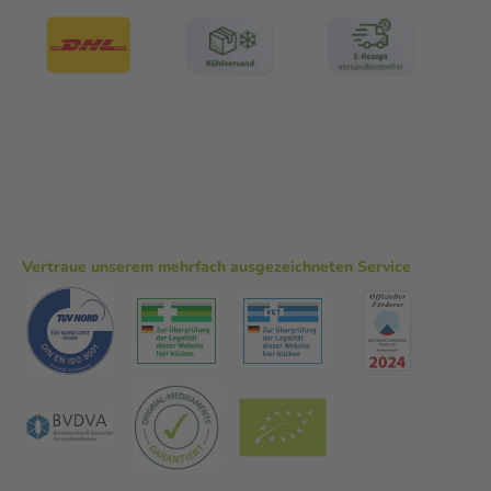
Vertraue unserem mehrfach ausgezeichneten Service