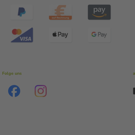
Folge uns