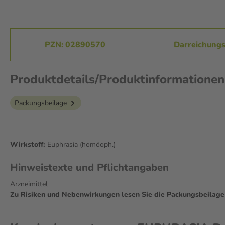
PZN: 02890570
Darreichungs
Produktdetails/Produktinformatione
Packungsbeilage
Wirkstoff:
Euphrasia (homöoph.)
Hinweistexte und Pflichtangaben
Arzneimittel
Zu Risiken und Nebenwirkungen lesen Sie die Packungsbeilage un