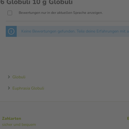
Globuli 10 g Globuli
Bewertungen nur in der aktuellen Sprache anzeigen.
Keine Bewertungen gefunden. Teile deine Erfahrungen mit a
Globuli
Euphrasia Globuli
Zahlarten
sicher und bequem