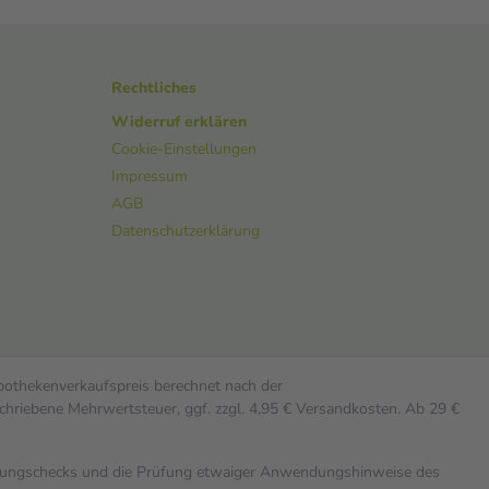
Rechtliches
Widerruf erklären
Cookie-Einstellungen
Impressum
AGB
Datenschutzerklärung
Apothekenverkaufspreis berechnet nach der
chriebene Mehrwertsteuer, ggf. zzgl. 4,95 € Versandkosten. Ab 29 €
rkungschecks und die Prüfung etwaiger Anwendungshinweise des