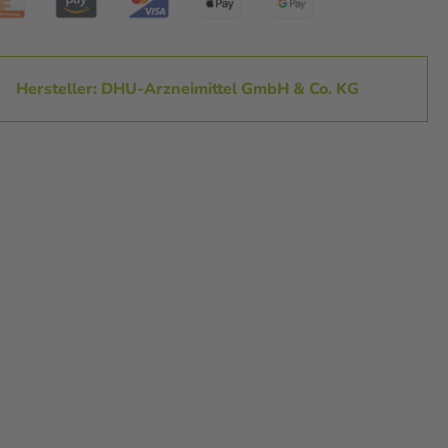
Hersteller: DHU-Arzneimittel GmbH & Co. KG