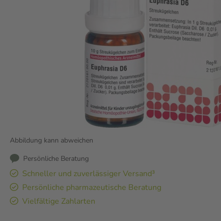
Abbildung kann abweichen
Persönliche Beratung
Schneller und zuverlässiger Versand³
Persönliche pharmazeutische Beratung
Vielfältige Zahlarten