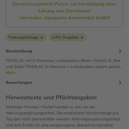
Darreichungsform: Pulver zur Herstellung einer
Lösung zum Einnehmen
Hersteller: Apogepha Arzneimittel GmbH
Packungsbeilage
LMIV Angaben
Beschreibung
FEMALAC mit D-Mannose, Lactobazillen, Biotin, Vitamin D, Zink
und Selen FEMALAC D-Mannose + Lactobazillen vereint gezielt…
Mehr
Bewertungen
Hinweistexte und Pflichtangaben
Wichtiger Hinweis: Hierbei handelt es sich um ein
Nahrungsergänzungsmittel. Die empfohlene Verzehrmenge pro
Tag darf nicht überschritten werden. Nahrungsergänzungsmittel
sind kein Ersatz für eine ausgewogene, abwechslungsreiche