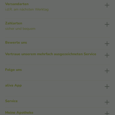
Versandarten
i.d.R. am nächsten Werktag
Zahlarten
sicher und bequem
Bewerte uns
Vertraue unserem mehrfach ausgezeichneten Service
Folge uns
aliva App
Service
Meine Apotheke