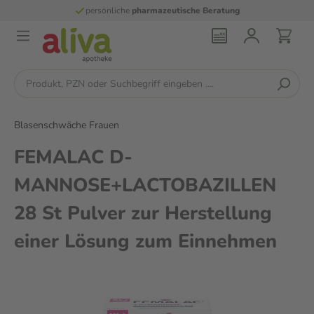
persönliche
pharmazeutische Beratung
Blasenschwäche Frauen
FEMALAC D-
MANNOSE+LACTOBAZILLEN
28 St Pulver zur Herstellung
einer Lösung zum Einnehmen