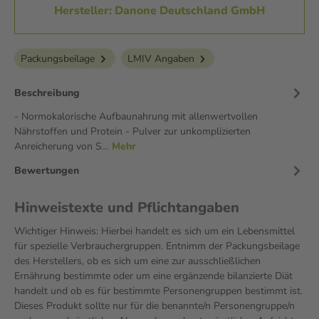
Hersteller: Danone Deutschland GmbH
Packungsbeilage
LMIV Angaben
Beschreibung
- Normokalorische Aufbaunahrung mit allenwertvollen
Nährstoffen und Protein - Pulver zur unkomplizierten
Anreicherung von S…
Mehr
Bewertungen
Hinweistexte und Pflichtangaben
Wichtiger Hinweis: Hierbei handelt es sich um ein Lebensmittel
für spezielle Verbrauchergruppen. Entnimm der Packungsbeilage
des Herstellers, ob es sich um eine zur ausschließlichen
Ernährung bestimmte oder um eine ergänzende bilanzierte Diät
handelt und ob es für bestimmte Personengruppen bestimmt ist.
Dieses Produkt sollte nur für die benannte/n Personengruppe/n