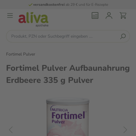
versandkostenfrei
ab 29 € und für E-Rezepte
Fortimel Pulver
Fortimel Pulver Aufbaunahrung
Erdbeere 335 g Pulver