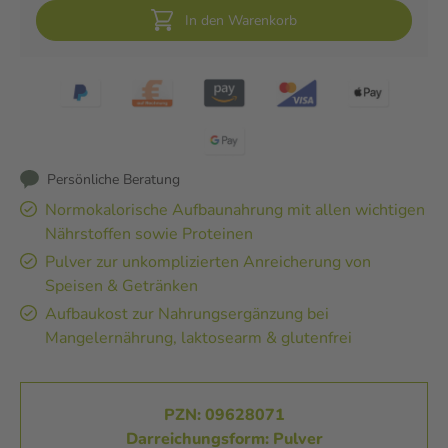
In den Warenkorb
Persönliche Beratung
Normokalorische Aufbaunahrung mit allen wichtigen
Nährstoffen sowie Proteinen
Pulver zur unkomplizierten Anreicherung von
Speisen & Getränken
Aufbaukost zur Nahrungsergänzung bei
Mangelernährung, laktosearm & glutenfrei
PZN: 09628071
Darreichungsform: Pulver