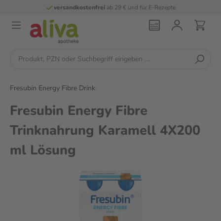
versandkostenfrei
ab 29 € und für E-Rezepte
Fresubin Energy Fibre Drink
Fresubin Energy Fibre
Trinknahrung Karamell 4X200
ml Lösung