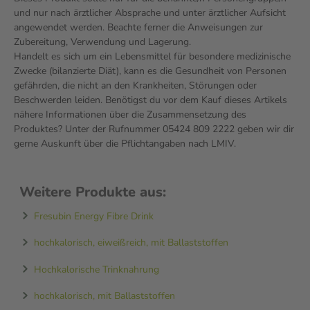
und nur nach ärztlicher Absprache und unter ärztlicher Aufsicht
angewendet werden. Beachte ferner die Anweisungen zur
Zubereitung, Verwendung und Lagerung.
Handelt es sich um ein Lebensmittel für besondere medizinische
Zwecke (bilanzierte Diät), kann es die Gesundheit von Personen
gefährden, die nicht an den Krankheiten, Störungen oder
Beschwerden leiden. Benötigst du vor dem Kauf dieses Artikels
nähere Informationen über die Zusammensetzung des
Produktes? Unter der Rufnummer 05424 809 2222 geben wir dir
gerne Auskunft über die Pflichtangaben nach LMIV.
Weitere Produkte aus:
Fresubin Energy Fibre Drink
hochkalorisch, eiweißreich, mit Ballaststoffen
Hochkalorische Trinknahrung
hochkalorisch, mit Ballaststoffen