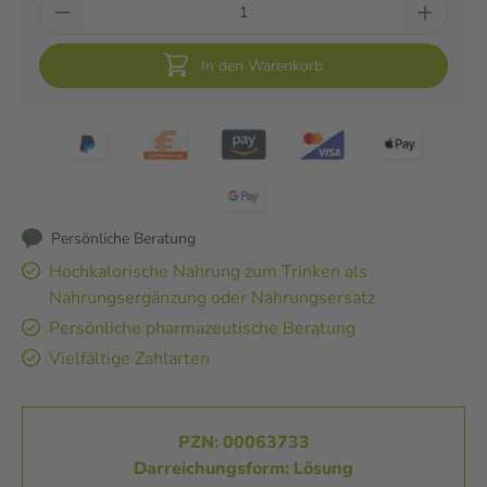
In den Warenkorb
Persönliche Beratung
Hochkalorische Nahrung zum Trinken als
Nahrungsergänzung oder Nahrungsersatz
Persönliche pharmazeutische Beratung
Vielfältige Zahlarten
PZN: 00063733
Darreichungsform: Lösung