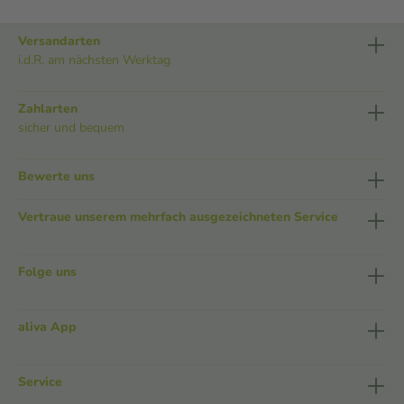
Versandarten
i.d.R. am nächsten Werktag
Zahlarten
sicher und bequem
Bewerte uns
Vertraue unserem mehrfach ausgezeichneten Service
Folge uns
aliva App
Service