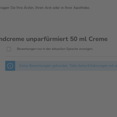
gen Sie Ihre Ärztin, Ihren Arzt oder in Ihrer Apotheke.
creme unparfürmiert 50 ml Creme
Bewertungen nur in der aktuellen Sprache anzeigen.
Keine Bewertungen gefunden. Teile deine Erfahrungen mit a