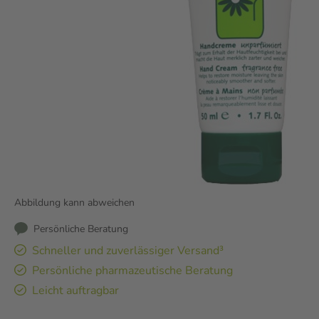
Abbildung kann abweichen
Persönliche Beratung
Schneller und zuverlässiger Versand³
Persönliche pharmazeutische Beratung
Leicht auftragbar