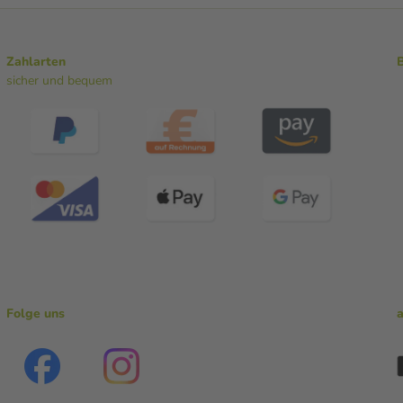
Zahlarten
sicher und bequem
Folge uns