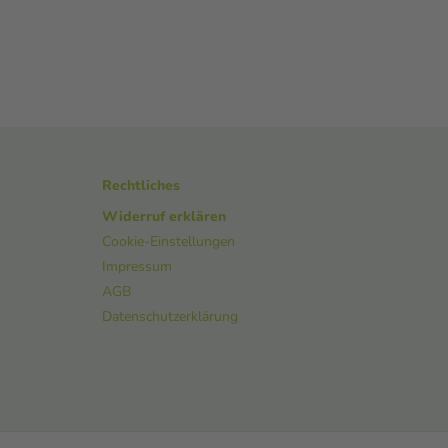
Rechtliches
Widerruf erklären
Cookie-Einstellungen
Impressum
AGB
Datenschutzerklärung