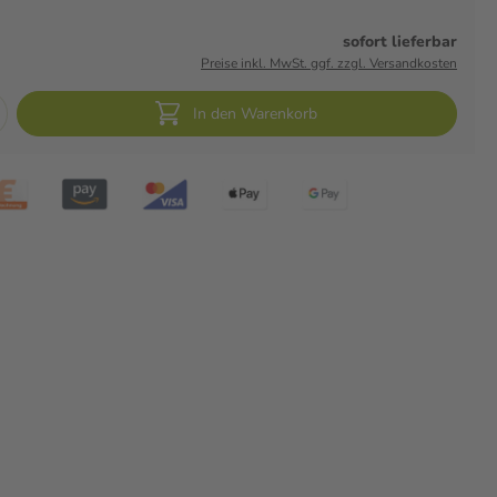
sofort lieferbar
Preise inkl. MwSt. ggf. zzgl. Versandkosten
In den Warenkorb