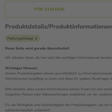
PZN: 11161930
Produktdetails/Produktinformation
Packungsbeilage
Diese Seite wird gerade überarbeitet!
Wir arbeiten daran, dir hier bald alle wichtigen Informationen bereitz
Wichtiger Hinweis:
Unsere Produktangaben dienen ausschließlich zu Informationszwecke
Warnhinweise sorgfältig zu lesen und diese für spätere Rückfragen 
Bitte beachte, dass unsere Informationen keinen Ersatz für eine pro
möglichen Risiken oder Nebenwirkungen empfehlen wir dir, medizini
Für die Richtigkeit und Vollständigkeit der Produktangaben, die vo
selbstverständlich unberührt.