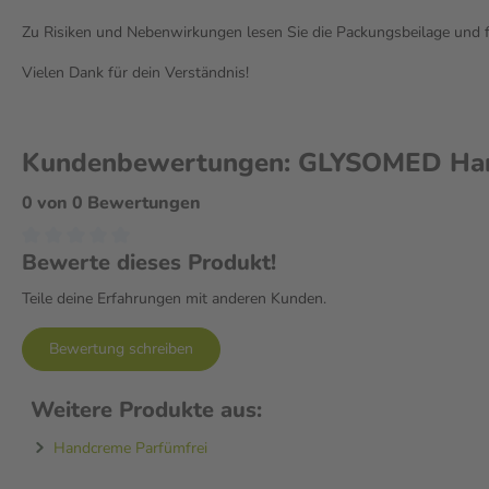
Zu Risiken und Nebenwirkungen lesen Sie die Packungsbeilage und fra
Vielen Dank für dein Verständnis!
Kundenbewertungen: GLYSOMED Hand
0 von 0 Bewertungen
Bewerte dieses Produkt!
Teile deine Erfahrungen mit anderen Kunden.
Bewertung schreiben
Weitere Produkte aus:
Handcreme Parfümfrei