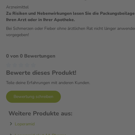
Arzneimittel
Zu Risiken und Nebenwirkungen lesen Sie die Packungsbeilage u
Ihren Arzt oder in Ihrer Apotheke.
Bei Schmerzen oder Fieber ohne ärztlichen Rat nicht länger anwende
vorgegeben!
0 von 0 Bewertungen
Bewerte dieses Produkt!
Teile deine Erfahrungen mit anderen Kunden.
Bewertung schreiben
Weitere Produkte aus:
Loperamid