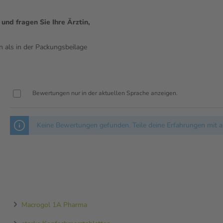
nd fragen Sie Ihre Ärztin,
n als in der Packungsbeilage
Bewertungen nur in der aktuellen Sprache anzeigen.
Keine Bewertungen gefunden. Teile deine Erfahrungen mit a
Macrogol 1A Pharma