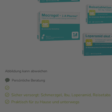
Abbildung kann abweichen
Persönliche Beratung
Sicher versorgt: Schmerzgel, Ibu, Loperamid, Reisetabs
Praktisch für zu Hause und unterwegs