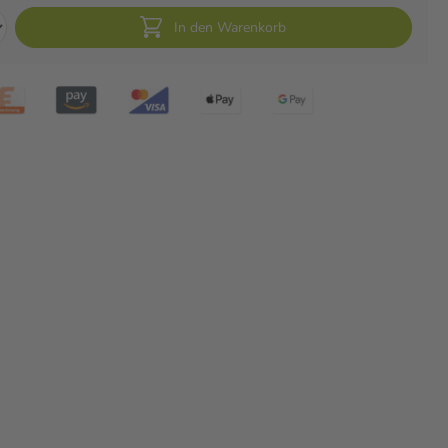
In den Warenkorb