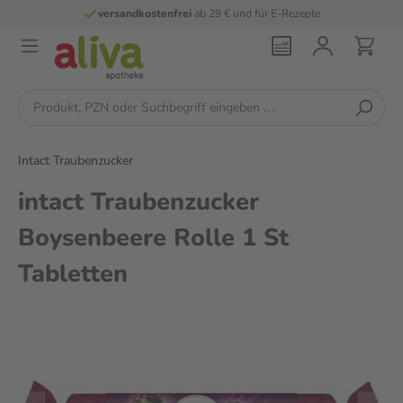
versandkostenfrei
ab 29 € und für E-Rezepte
Intact Traubenzucker
intact Traubenzucker
Boysenbeere Rolle 1 St
Tabletten