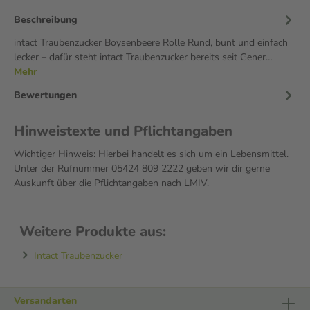
Beschreibung
intact Traubenzucker Boysenbeere Rolle Rund, bunt und einfach
lecker – dafür steht intact Traubenzucker bereits seit Gener…
Mehr
Bewertungen
Hinweistexte und Pflichtangaben
Wichtiger Hinweis: Hierbei handelt es sich um ein Lebensmittel.
Unter der Rufnummer 05424 809 2222 geben wir dir gerne
Auskunft über die Pflichtangaben nach LMIV.
Weitere Produkte aus:
Intact Traubenzucker
Versandarten