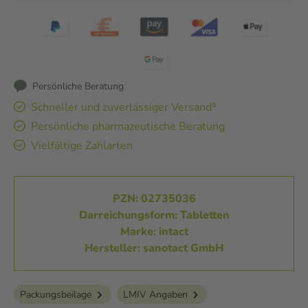
Persönliche Beratung
Schneller und zuverlässiger Versand³
Persönliche pharmazeutische Beratung
Vielfältige Zahlarten
PZN: 02735036
Darreichungsform: Tabletten
Marke: intact
Hersteller: sanotact GmbH
Packungsbeilage
LMIV Angaben