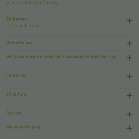
i.d.R. am nächsten Werktag
Zahlarten
sicher und bequem
Bewerte uns
Vertraue unserem mehrfach ausgezeichneten Service
Folge uns
aliva App
Service
Meine Apotheke