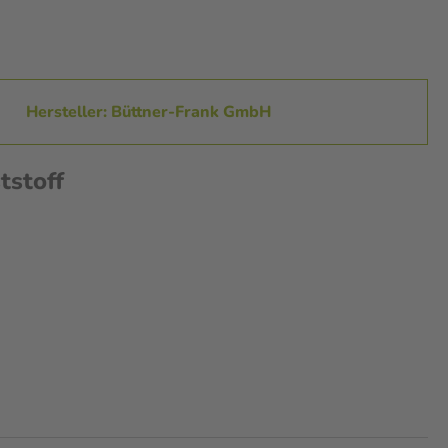
Hersteller: Büttner-Frank GmbH
stoff