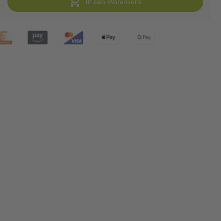
In den Warenkorb