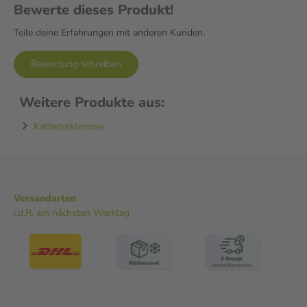
Bewerte dieses Produkt!
Teile deine Erfahrungen mit anderen Kunden.
Bewertung schreiben
Weitere Produkte aus:
Katheterklemme
Versandarten
i.d.R. am nächsten Werktag