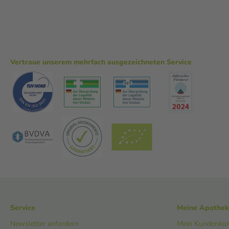
Vertraue unserem mehrfach ausgezeichneten Service
Service
Meine Apothe
Newsletter anfordern
Mein Kundenko