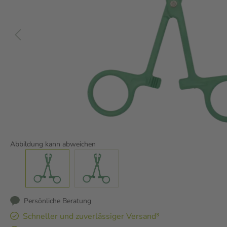
Abbildung kann abweichen
Persönliche Beratung
Schneller und zuverlässiger Versand³