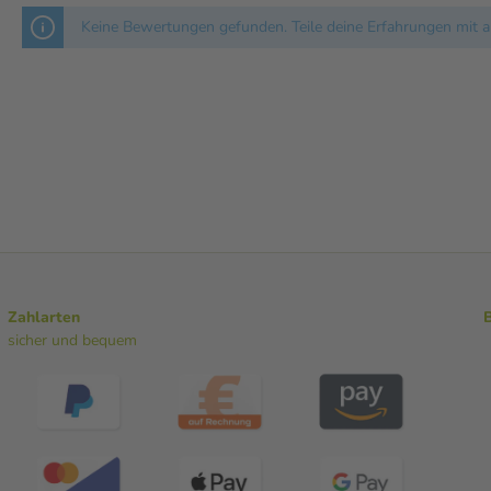
Keine Bewertungen gefunden. Teile deine Erfahrungen mit a
Zahlarten
sicher und bequem