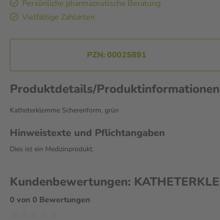
Persönliche pharmazeutische Beratung
Vielfältige Zahlarten
PZN: 00025891
Produktdetails/Produktinformation
Katheterklemme Scherenform, grün
Hinweistexte und Pflichtangaben
Dies ist ein Medizinprodukt.
Kundenbewertungen: KATHETERKLEMM
0 von 0 Bewertungen