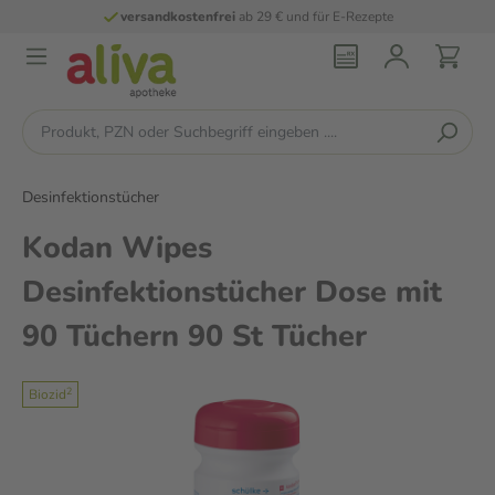
versandkostenfrei
ab 29 € und für E-Rezepte
Desinfektionstücher
Kodan Wipes
Desinfektionstücher Dose mit
90 Tüchern 90 St Tücher
2
Biozid