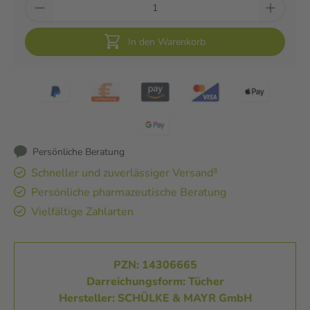
In den Warenkorb
Persönliche Beratung
Schneller und zuverlässiger Versand³
Persönliche pharmazeutische Beratung
Vielfältige Zahlarten
PZN: 14306665
Darreichungsform: Tücher
Hersteller: SCHÜLKE & MAYR GmbH