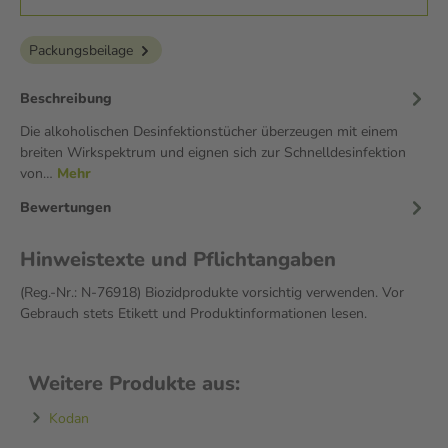
Packungsbeilage
Beschreibung
Die alkoholischen Desinfektionstücher überzeugen mit einem
breiten Wirkspektrum und eignen sich zur Schnelldesinfektion
von…
Mehr
Bewertungen
Hinweistexte und Pflichtangaben
(Reg.-Nr.: N-76918) Biozidprodukte vorsichtig verwenden. Vor
Gebrauch stets Etikett und Produktinformationen lesen.
Weitere Produkte aus:
Kodan