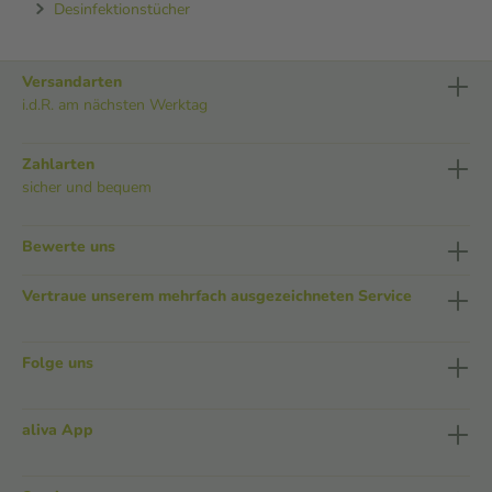
Desinfektionstücher
Versandarten
i.d.R. am nächsten Werktag
Zahlarten
sicher und bequem
Bewerte uns
Vertraue unserem mehrfach ausgezeichneten Service
Folge uns
aliva App