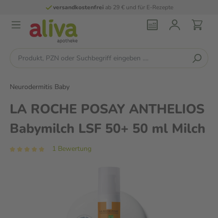
versandkostenfrei
ab 29 € und für E-Rezepte
Neurodermitis Baby
LA ROCHE POSAY ANTHELIOS
Babymilch LSF 50+ 50 ml Milch
1 Bewertung