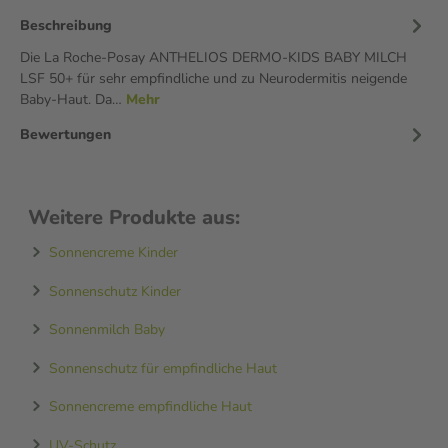
Beschreibung
Die La Roche-Posay ANTHELIOS DERMO-KIDS BABY MILCH
LSF 50+ für sehr empfindliche und zu Neurodermitis neigende
Baby-Haut. Da…
Mehr
Bewertungen
Weitere Produkte aus:
Sonnencreme Kinder
Sonnenschutz Kinder
Sonnenmilch Baby
Sonnenschutz für empfindliche Haut
Sonnencreme empfindliche Haut
UV-Schutz