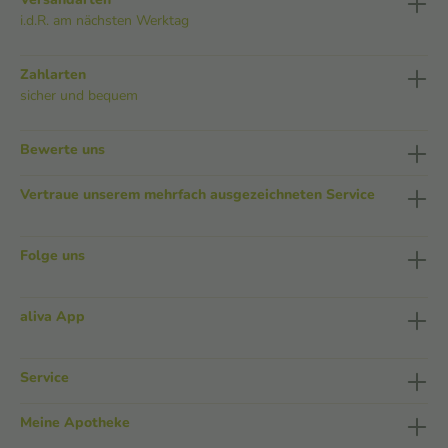
i.d.R. am nächsten Werktag
Zahlarten
sicher und bequem
Bewerte uns
Vertraue unserem mehrfach ausgezeichneten Service
Folge uns
aliva App
Service
Meine Apotheke