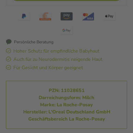
Persönliche Beratung
Hoher Schutz für empfindliche Babyhaut
Auch für zu Neurodermitis neigende Haut
Für Gesicht und Körper geeignet
PZN: 11028651
Darreichungsform: Milch
Marke: La Roche-Posay
Hersteller: L'Oreal Deutschland GmbH
Geschäftsbereich La Roche-Posay