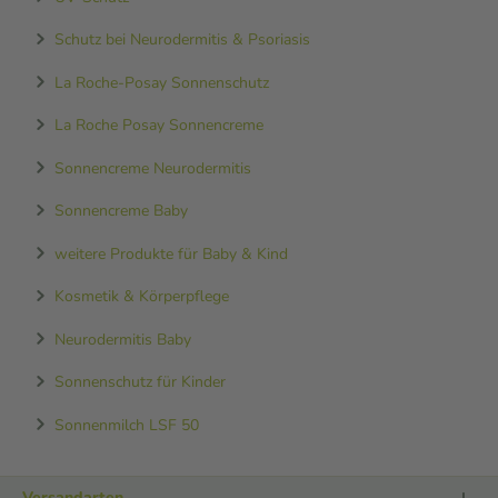
Schutz bei Neurodermitis & Psoriasis
La Roche-Posay Sonnenschutz
La Roche Posay Sonnencreme
Sonnencreme Neurodermitis
Sonnencreme Baby
weitere Produkte für Baby & Kind
Kosmetik & Körperpflege
Neurodermitis Baby
Sonnenschutz für Kinder
Sonnenmilch LSF 50
Versandarten