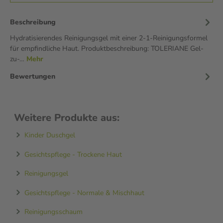
Beschreibung
Hydratisierendes Reinigungsgel mit einer 2-1-Reinigungsformel
für empfindliche Haut. Produktbeschreibung: TOLERIANE Gel-
zu-…
Mehr
Bewertungen
Weitere Produkte aus:
Kinder Duschgel
Gesichtspflege - Trockene Haut
Reinigungsgel
Gesichtspflege - Normale & Mischhaut
Reinigungsschaum