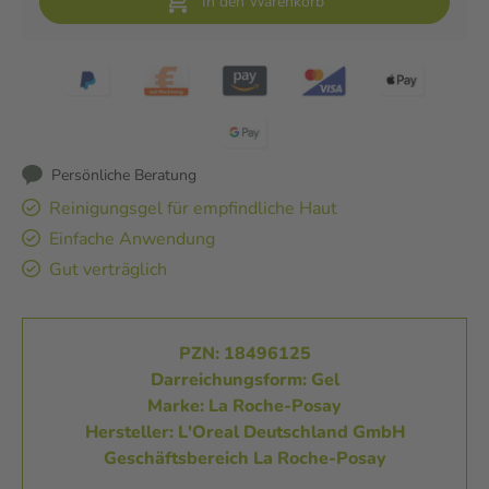
In den Warenkorb
Persönliche Beratung
Reinigungsgel für empfindliche Haut
Einfache Anwendung
Gut verträglich
PZN: 18496125
Darreichungsform: Gel
Marke: La Roche-Posay
Hersteller: L'Oreal Deutschland GmbH
Geschäftsbereich La Roche-Posay