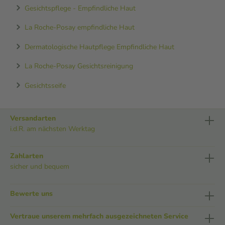
Gesichtspflege - Empfindliche Haut
La Roche-Posay empfindliche Haut
Dermatologische Hautpflege Empfindliche Haut
La Roche-Posay Gesichtsreinigung
Gesichtsseife
Versandarten
i.d.R. am nächsten Werktag
Zahlarten
sicher und bequem
Bewerte uns
Vertraue unserem mehrfach ausgezeichneten Service