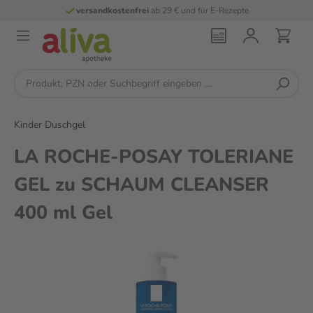
versandkostenfrei
ab 29 € und für E-Rezepte
Kinder Duschgel
LA ROCHE-POSAY TOLERIANE
GEL zu SCHAUM CLEANSER
400 ml Gel