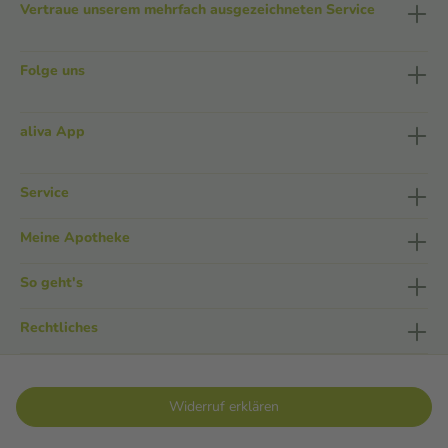
Vertraue unserem mehrfach ausgezeichneten Service
Folge uns
aliva App
Service
Meine Apotheke
So geht's
Rechtliches
Widerruf erklären