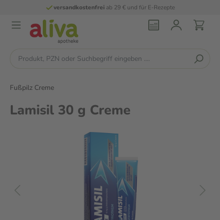
versandkostenfrei
ab 29 € und für E-Rezepte
Fußpilz Creme
Lamisil 30 g Creme