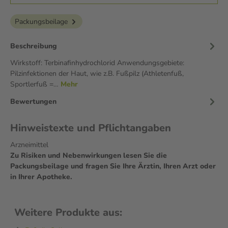
Packungsbeilage
Beschreibung
Wirkstoff: Terbinafinhydrochlorid Anwendungsgebiete:
Pilzinfektionen der Haut, wie z.B. Fußpilz (Athletenfuß,
Sportlerfuß =…
Mehr
Bewertungen
Hinweistexte und Pflichtangaben
Arzneimittel
Zu Risiken und Nebenwirkungen lesen Sie die
Packungsbeilage und fragen Sie Ihre Ärztin, Ihren Arzt oder
in Ihrer Apotheke.
Weitere Produkte aus: