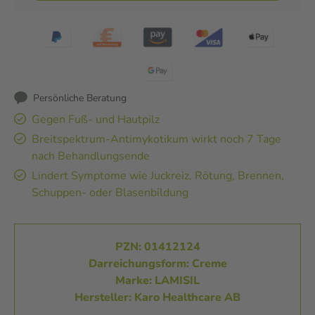
Persönliche Beratung
Gegen Fuß- und Hautpilz
Breitspektrum-Antimykotikum wirkt noch 7 Tage
nach Behandlungsende
Lindert Symptome wie Juckreiz, Rötung, Brennen,
Schuppen- oder Blasenbildung
PZN: 01412124
Darreichungsform: Creme
Marke: LAMISIL
Hersteller: Karo Healthcare AB