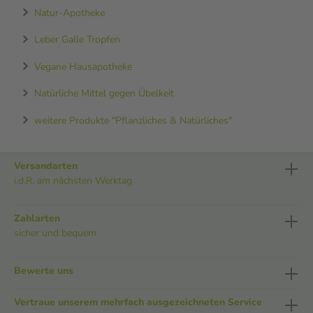
Natur-Apotheke
Leber Galle Tropfen
Vegane Hausapotheke
Natürliche Mittel gegen Übelkeit
weitere Produkte "Pflanzliches & Natürliches"
Versandarten
i.d.R. am nächsten Werktag
Zahlarten
sicher und bequem
Bewerte uns
Vertraue unserem mehrfach ausgezeichneten Service