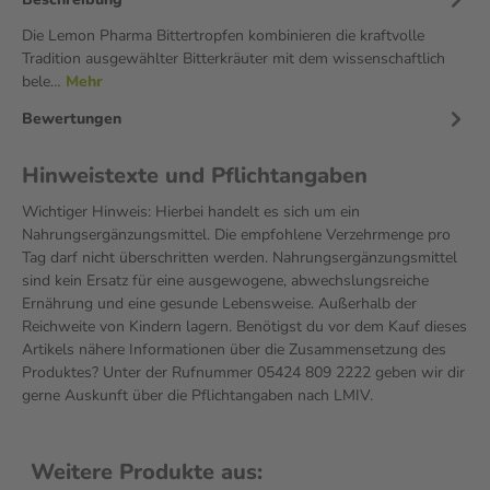
Die Lemon Pharma Bittertropfen kombinieren die kraftvolle
Tradition ausgewählter Bitterkräuter mit dem wissenschaftlich
bele…
Mehr
Bewertungen
Hinweistexte und Pflichtangaben
Wichtiger Hinweis: Hierbei handelt es sich um ein
Nahrungsergänzungsmittel. Die empfohlene Verzehrmenge pro
Tag darf nicht überschritten werden. Nahrungsergänzungsmittel
sind kein Ersatz für eine ausgewogene, abwechslungsreiche
Ernährung und eine gesunde Lebensweise. Außerhalb der
Reichweite von Kindern lagern. Benötigst du vor dem Kauf dieses
Artikels nähere Informationen über die Zusammensetzung des
Produktes? Unter der Rufnummer 05424 809 2222 geben wir dir
gerne Auskunft über die Pflichtangaben nach LMIV.
Weitere Produkte aus: