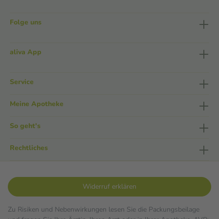
Folge uns
aliva App
Service
Meine Apotheke
So geht's
Rechtliches
Widerruf erklären
Zu Risiken und Nebenwirkungen lesen Sie die Packungsbeilage