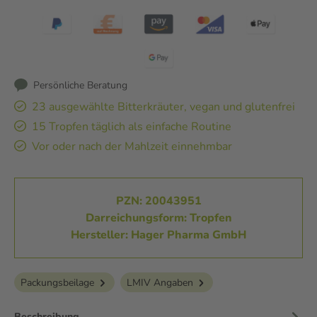
Persönliche Beratung
23 ausgewählte Bitterkräuter, vegan und glutenfrei
15 Tropfen täglich als einfache Routine
Vor oder nach der Mahlzeit einnehmbar
PZN: 20043951
Darreichungsform: Tropfen
Hersteller: Hager Pharma GmbH
Packungsbeilage
LMIV Angaben
Beschreibung