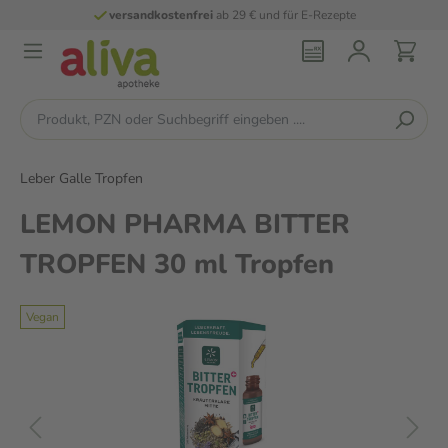
versandkostenfrei
ab 29 € und für E-Rezepte
Leber Galle Tropfen
LEMON PHARMA BITTER
TROPFEN 30 ml Tropfen
Vegan