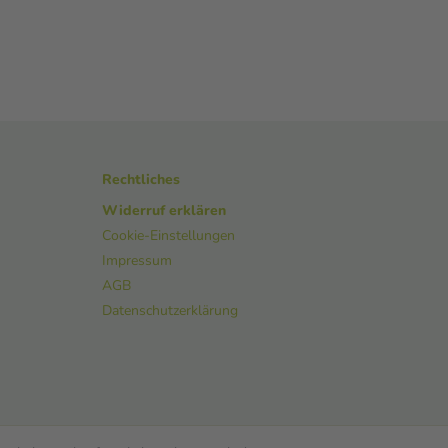
Rechtliches
Widerruf erklären
Cookie-Einstellungen
Impressum
AGB
Datenschutzerklärung