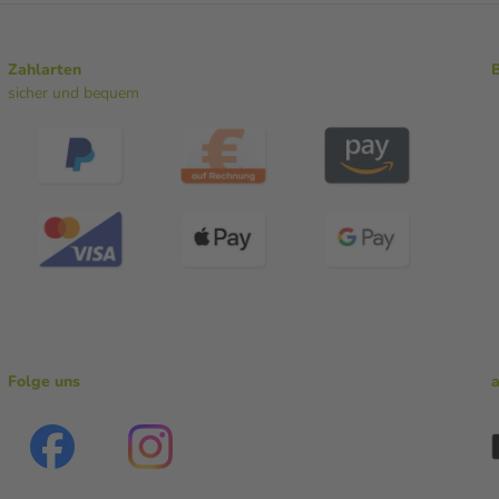
Zahlarten
sicher und bequem
Folge uns