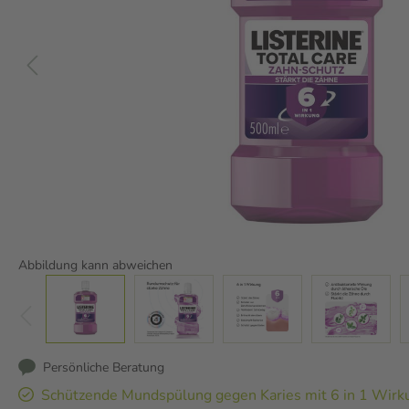
Abbildung kann abweichen
Persönliche Beratung
Schützende Mundspülung gegen Karies mit 6 in 1 Wirk