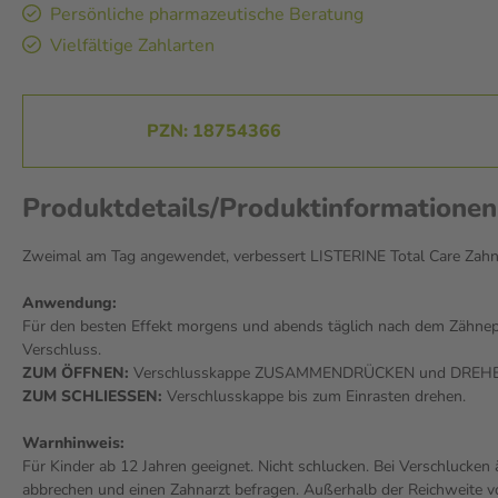
Persönliche pharmazeutische Beratung
Vielfältige Zahlarten
PZN: 18754366
Produktdetails/Produktinformationen
Zweimal am Tag angewendet, verbessert LISTERINE Total Care Zahn-
Anwendung:
Für den besten Effekt morgens und abends täglich nach dem Zähneput
Verschluss.
ZUM ÖFFNEN:
Verschlusskappe ZUSAMMENDRÜCKEN und DREHE
ZUM SCHLIESSEN:
Verschlusskappe bis zum Einrasten drehen.
Warnhinweis:
Für Kinder ab 12 Jahren geeignet. Nicht schlucken. Bei Verschlucken
abbrechen und einen Zahnarzt befragen. Außerhalb der Reichweite 