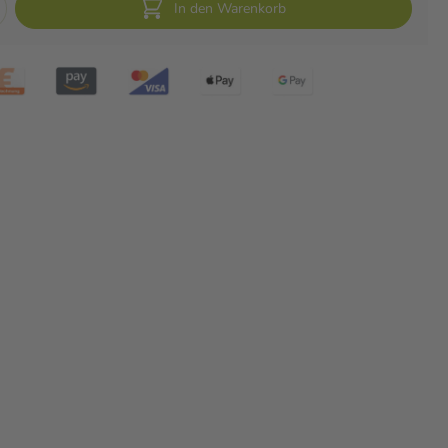
In den Warenkorb