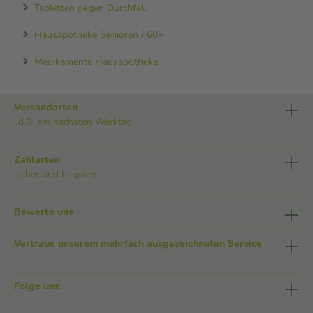
Tabletten gegen Durchfall
Hausapotheke Senioren / 60+
Medikamente Hausapotheke
Versandarten
i.d.R. am nächsten Werktag
Zahlarten
sicher und bequem
Bewerte uns
Vertraue unserem mehrfach ausgezeichneten Service
Folge uns