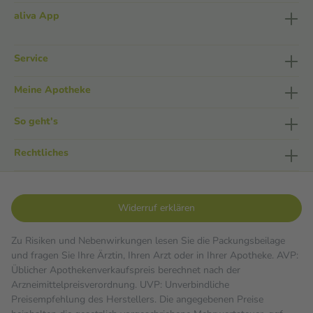
aliva App
Service
Meine Apotheke
So geht's
Rechtliches
Widerruf erklären
Zu Risiken und Nebenwirkungen lesen Sie die Packungsbeilage
und fragen Sie Ihre Ärztin, Ihren Arzt oder in Ihrer Apotheke. AVP:
Üblicher Apothekenverkaufspreis berechnet nach der
Arzneimittelpreisverordnung. UVP: Unverbindliche
Preisempfehlung des Herstellers. Die angegebenen Preise