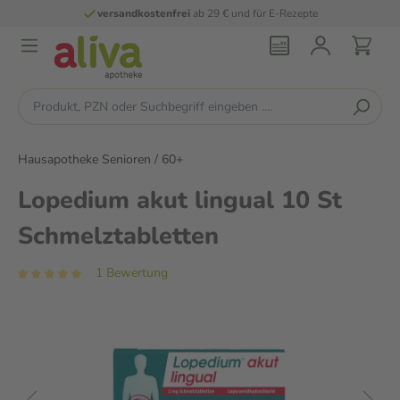
versandkostenfrei
ab 29 € und für E-Rezepte
Hausapotheke Senioren / 60+
Lopedium akut lingual 10 St
Schmelztabletten
1 Bewertung