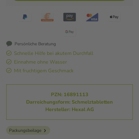
Persönliche Beratung
Schnelle Hilfe bei akutem Durchfall
Einnahme ohne Wasser
Mit fruchtigem Geschmack
PZN: 16891113
Darreichungsform: Schmelztabletten
Hersteller: Hexal AG
Packungsbeilage