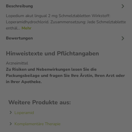
Beschreibung
Lopedium akut lingual 2 mg Schmelztabletten Wirkstoff:
Loperamidhydrochlorid. Zusammensetzung: Jede Schmelztablette
enthäl…
Mehr
Bewertungen
Hinweistexte und Pflichtangaben
Arzneimittel
Zu Risiken und Nebenwirkungen lesen Sie die
Packungsbeilage und fragen Sie Ihre Ärztin, Ihren Arzt oder
in Ihrer Apotheke.
Weitere Produkte aus:
Loperamid
Komplementäre Therapie