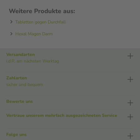
Weitere Produkte aus:
Tabletten gegen Durchfall
Hexal Magen Darm
Versandarten
i.d.R. am nächsten Werktag
Zahlarten
sicher und bequem
Bewerte uns
Vertraue unserem mehrfach ausgezeichneten Service
Folge uns