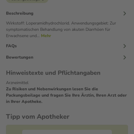
Beschreibung
Wirkstoff: Loperamidhydrochlorid. Anwendungsgebiet: Zur
symptomatischen Behandlung von akuten Diarrhöen für
Erwachsene und…
Mehr
FAQs
Bewertungen
Hinweistexte und Pflichtangaben
Arzneimittel
Zu Risiken und Nebenwirkungen lesen Sie die
Packungsbeilage und fragen Sie Ihre Ärztin, Ihren Arzt oder
in Ihrer Apotheke.
Tipp vom Apotheker