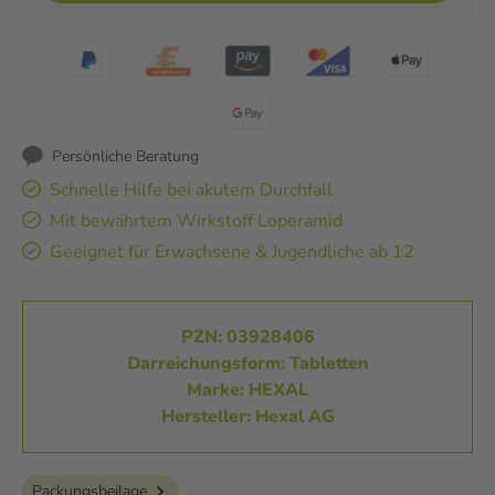
Persönliche Beratung
Schnelle Hilfe bei akutem Durchfall
Mit bewährtem Wirkstoff Loperamid
Geeignet für Erwachsene & Jugendliche ab 12
PZN: 03928406
Darreichungsform: Tabletten
Marke: HEXAL
Hersteller: Hexal AG
Packungsbeilage