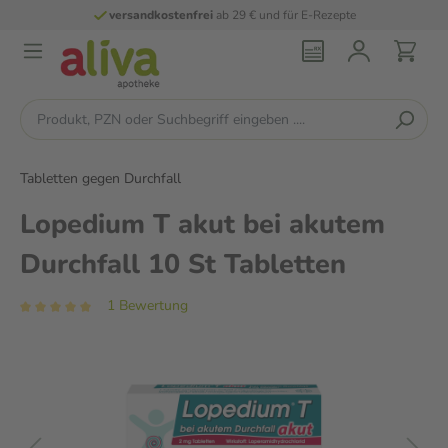
versandkostenfrei
ab 29 € und für E-Rezepte
Tabletten gegen Durchfall
Lopedium T akut bei akutem
Durchfall 10 St Tabletten
1 Bewertung