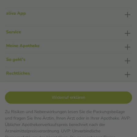
aliva App
Service
Meine Apotheke
So geht's
Rechtliches
Widerruf erklären
Zu Risiken und Nebenwirkungen lesen Sie die Packungsbeilage
und fragen Sie Ihre Ärztin, Ihren Arzt oder in Ihrer Apotheke. AVP:
Üblicher Apothekenverkaufspreis berechnet nach der
Arzneimittelpreisverordnung. UVP: Unverbindliche