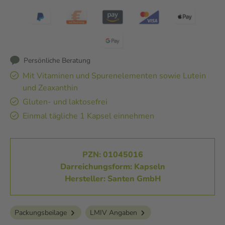
Persönliche Beratung
Mit Vitaminen und Spurenelementen sowie Lutein
und Zeaxanthin
Gluten- und laktosefrei
Einmal tägliche 1 Kapsel einnehmen
PZN: 01045016
Darreichungsform: Kapseln
Hersteller: Santen GmbH
Packungsbeilage
LMIV Angaben