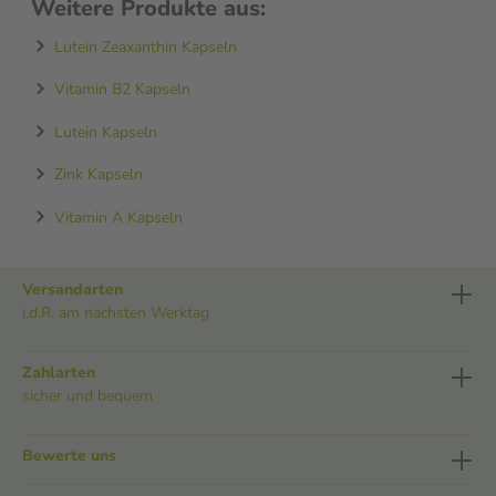
Weitere Produkte aus:
Lutein Zeaxanthin Kapseln
Vitamin B2 Kapseln
Lutein Kapseln
Zink Kapseln
Vitamin A Kapseln
Versandarten
i.d.R. am nächsten Werktag
Zahlarten
sicher und bequem
Bewerte uns