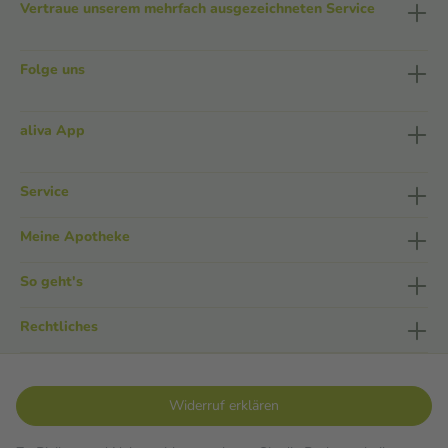
Vertraue unserem mehrfach ausgezeichneten Service
Folge uns
aliva App
Service
Meine Apotheke
So geht's
Rechtliches
Widerruf erklären