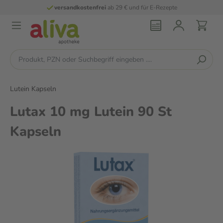
versandkostenfrei
ab 29 € und für E-Rezepte
Lutein Kapseln
Lutax 10 mg Lutein 90 St
Kapseln