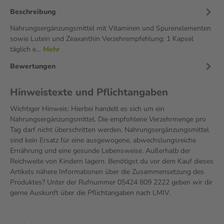
Beschreibung
Nahrungsergänzungsmittel mit Vitaminen und Spurenelementen
sowie Lutein und Zeaxanthin Verzehrempfehlung: 1 Kapsel
täglich e…
Mehr
Bewertungen
Hinweistexte und Pflichtangaben
Wichtiger Hinweis: Hierbei handelt es sich um ein
Nahrungsergänzungsmittel. Die empfohlene Verzehrmenge pro
Tag darf nicht überschritten werden. Nahrungsergänzungsmittel
sind kein Ersatz für eine ausgewogene, abwechslungsreiche
Ernährung und eine gesunde Lebensweise. Außerhalb der
Reichweite von Kindern lagern. Benötigst du vor dem Kauf dieses
Artikels nähere Informationen über die Zusammensetzung des
Produktes? Unter der Rufnummer 05424 809 2222 geben wir dir
gerne Auskunft über die Pflichtangaben nach LMIV.