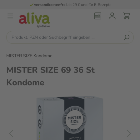
versandkostenfrei
ab 29 € und für E-Rezepte
MISTER SIZE Kondome
MISTER SIZE 69 36 St
Kondome