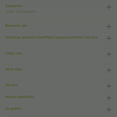
Zahlarten
sicher und bequem
Bewerte uns
Vertraue unserem mehrfach ausgezeichneten Service
Folge uns
aliva App
Service
Meine Apotheke
So geht's