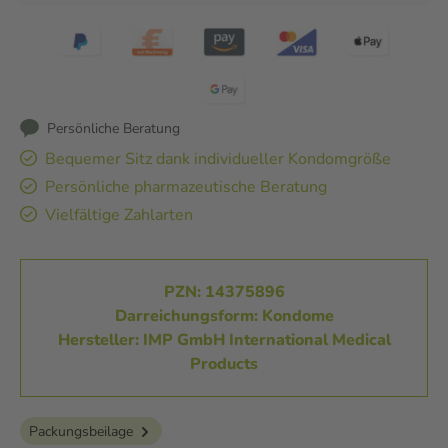
Persönliche Beratung
Bequemer Sitz dank individueller Kondomgröße
Persönliche pharmazeutische Beratung
Vielfältige Zahlarten
PZN: 14375896
Darreichungsform: Kondome
Hersteller: IMP GmbH International Medical
Products
Packungsbeilage