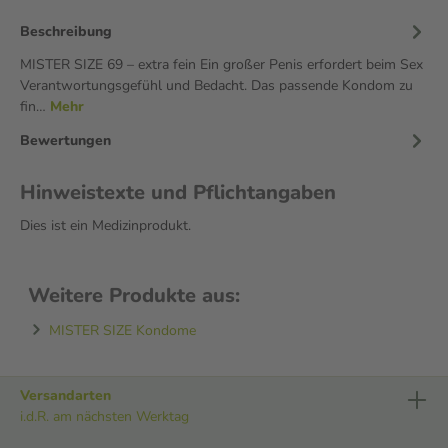
Beschreibung
MISTER SIZE 69 – extra fein Ein großer Penis erfordert beim Sex
Verantwortungsgefühl und Bedacht. Das passende Kondom zu
fin…
Mehr
Bewertungen
Hinweistexte und Pflichtangaben
Dies ist ein Medizinprodukt.
Weitere Produkte aus:
MISTER SIZE Kondome
Versandarten
i.d.R. am nächsten Werktag