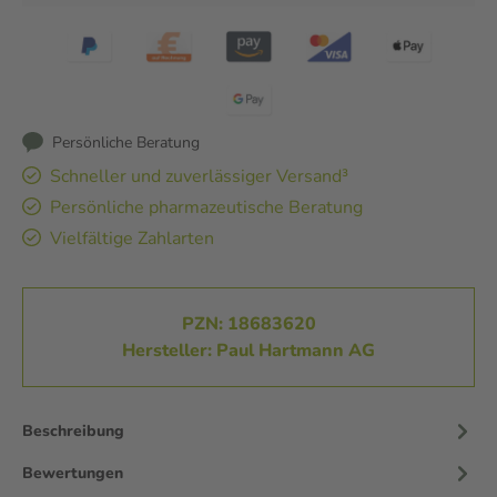
Persönliche Beratung
Schneller und zuverlässiger Versand³
Persönliche pharmazeutische Beratung
Vielfältige Zahlarten
PZN: 18683620
Hersteller: Paul Hartmann AG
Beschreibung
Bewertungen