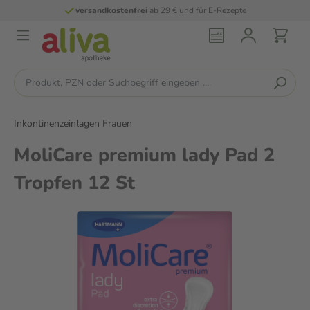
versandkostenfrei
ab 29 € und für E-Rezepte
Inkontinenzeinlagen Frauen
MoliCare premium lady Pad 2
Tropfen 12 St