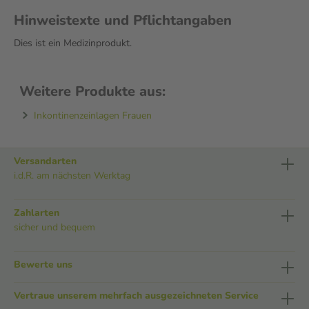
Hinweistexte und Pflichtangaben
Dies ist ein Medizinprodukt.
Weitere Produkte aus:
Inkontinenzeinlagen Frauen
Versandarten
i.d.R. am nächsten Werktag
Zahlarten
sicher und bequem
Bewerte uns
Vertraue unserem mehrfach ausgezeichneten Service