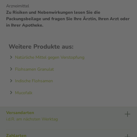
Arzneimittel
Zu Risiken und Nebenwirkungen lesen Sie die
Packungsbeilage und fragen Sie Ihre Ärztin, Ihren Arzt oder
in Ihrer Apotheke.
Weitere Produkte aus:
Natürliche Mittel gegen Verstopfung
Flohsamen Granulat
Indische Flohsamen
Mucofalk
Versandarten
i.d.R. am nächsten Werktag
Zahlarten