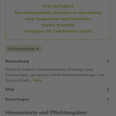
PZN: 04758923
Darreichungsform: Granulat zur Herstellung
einer Suspension zum Einnehmen
Marke: Mucofalk
Hersteller: Dr. Falk Pharma GmbH
Packungsbeilage
Beschreibung
Wirkstoff: Indische Flohsamenschalen (Plantago ovata
Samenschalen, gemahlen). Enthält Natriumverbindungen und
Sucrose (Sacch…
Mehr
FAQs
Bewertungen
Hinweistexte und Pflichtangaben