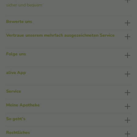
sicher und bequem
Bewerte uns
Vertraue unserem mehrfach ausgezeichneten Service
Folge uns
aliva App
Service
Meine Apotheke
So geht's
Rechtliches