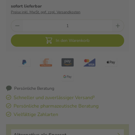
sofort lieferbar
Preise inkl. MwSt. ggf. zzgl. Versandkosten
In den Warenkorb
Persönliche Beratung
Schneller und zuverlässiger Versand³
Persönliche pharmazeutische Beratung
Vielfältige Zahlarten
Alternative als Sparset