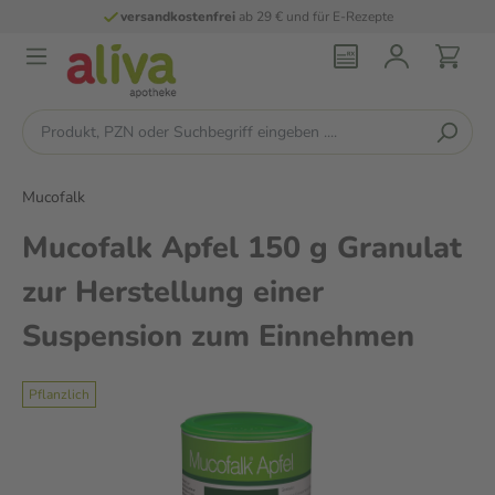
versandkostenfrei
ab 29 € und für E-Rezepte
Mucofalk
Mucofalk Apfel 150 g Granulat
zur Herstellung einer
Suspension zum Einnehmen
Pflanzlich