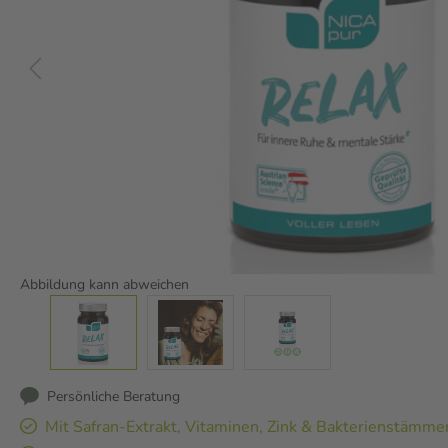
Abbildung kann abweichen
Persönliche Beratung
Mit Safran-Extrakt, Vitaminen, Zink & Bakterienstämme