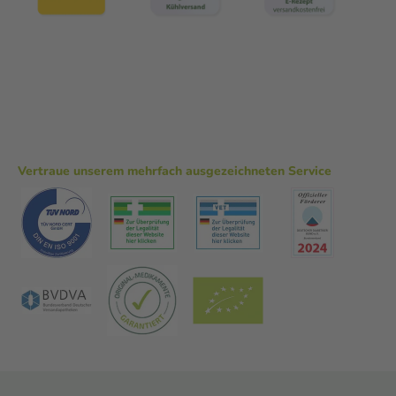
Vertraue unserem mehrfach ausgezeichneten Service