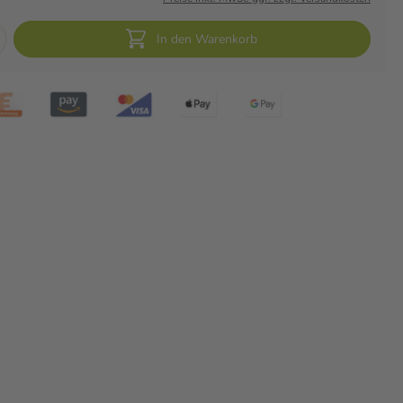
In den Warenkorb