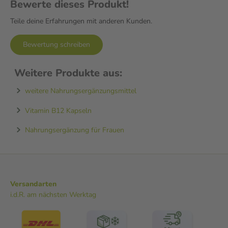
Bewerte dieses Produkt!
Teile deine Erfahrungen mit anderen Kunden.
Bewertung schreiben
Weitere Produkte aus:
weitere Nahrungsergänzungsmittel
Vitamin B12 Kapseln
Nahrungsergänzung für Frauen
Versandarten
i.d.R. am nächsten Werktag