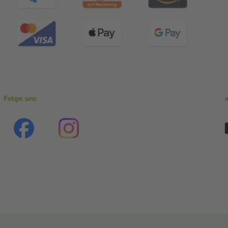
Folge uns