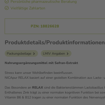
Persönliche pharmazeutische Beratung
Vielfältige Zahlarten
PZN: 18826628
Produktdetails/Produktinformation
Packungsbeilage
LMIV Angaben
Nahrungsergänzungsmittel mit Safran-Extrakt
Stress kann unser Wohlbefinden beeinflussen.
NICApur RELAX basiert auf einer gezielten Kombination aus Lacto- 
Das Besondere an
RELAX
sind die Bakterienstämmen Lactobacillus
Enthaltenes Zink trägt zu einer normalen kognitiven Funktion bei 
Vitamin B6 & B12 tragen zu einer normalen Funktion des Nervensys