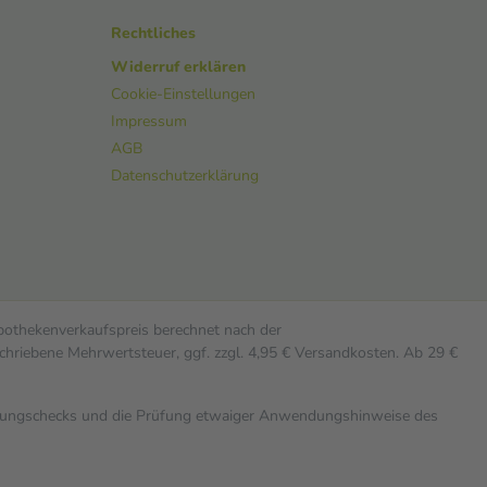
Rechtliches
Widerruf erklären
Cookie-Einstellungen
Impressum
AGB
Datenschutzerklärung
Apothekenverkaufspreis berechnet nach der
chriebene Mehrwertsteuer, ggf. zzgl. 4,95 € Versandkosten. Ab 29 €
rkungschecks und die Prüfung etwaiger Anwendungshinweise des