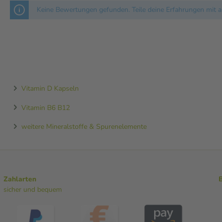
Keine Bewertungen gefunden. Teile deine Erfahrungen mit a
Vitamin D Kapseln
Vitamin B6 B12
weitere Mineralstoffe & Spurenelemente
Zahlarten
sicher und bequem