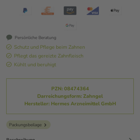
Persönliche Beratung
Schutz und Pflege beim Zahnen
Pflegt das gereizte Zahnfleisch
Kühlt und beruhigt
PZN: 08474364
Darreichungsform: Zahngel
Hersteller: Hermes Arzneimittel GmbH
Packungsbeilage
Beschreibung