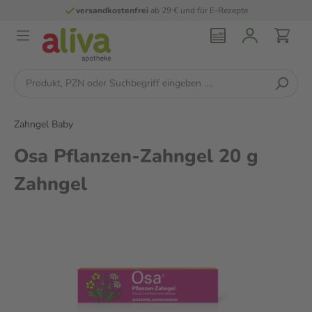
versandkostenfrei
ab 29 € und für E-Rezepte
Zahngel Baby
Osa Pflanzen-Zahngel 20 g
Zahngel