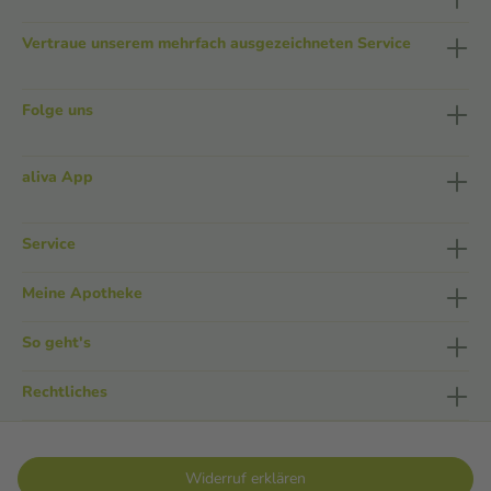
Vertraue unserem mehrfach ausgezeichneten Service
Folge uns
aliva App
Service
Meine Apotheke
So geht's
Rechtliches
Widerruf erklären