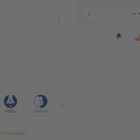
i Schnupfen