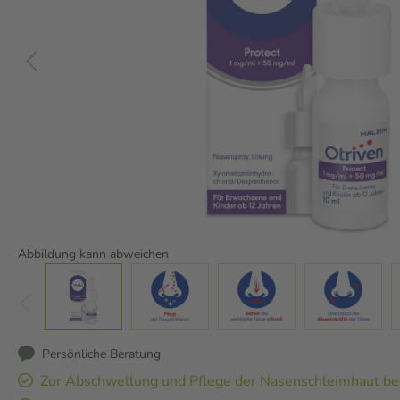
Abbildung kann abweichen
Persönliche Beratung
Zur Abschwellung und Pflege der Nasenschleimhaut be