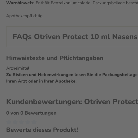
Warnhinweis:
Enthält Benzalkoniumchlorid. Packungsbeilage beach
Apothekenpflichtig.
FAQs Otriven Protect 10 ml N
Hinweistexte und Pflichtangaben
Arzneimittel
Zu Risiken und Nebenwirkungen lesen Sie die Packungsbeilage u
Ihren Arzt oder in Ihrer Apotheke.
Kundenbewertungen: Otriven Protect
0 von 0 Bewertungen
Bewerte dieses Produkt!