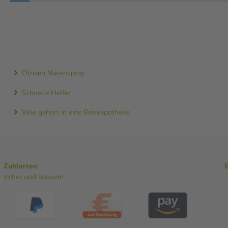
Otriven Nasenspray
Schnelle Helfer
Was gehört in eine Reiseapotheke
Zahlarten
sicher und bequem