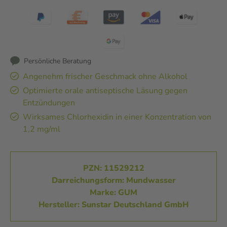
Persönliche Beratung
Angenehm frischer Geschmack ohne Alkohol
Optimierte orale antiseptische Läsung gegen
Entzündungen
Wirksames Chlorhexidin in einer Konzentration von
1,2 mg/ml
PZN: 11529212
Darreichungsform: Mundwasser
Marke: GUM
Hersteller: Sunstar Deutschland GmbH