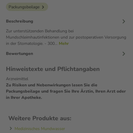
Packungsbeilage
Beschreibung
Zur unterstützenden Behandlung bei
Mundschleimhautinfektionen und zur postoperativen Versorgung
in der Stomatologie. - 300…
Mehr
Bewertungen
Hinweistexte und Pflichtangaben
Arzneimittel
Zu Risiken und Nebenwirkungen lesen Sie die
Packungsbeilage und fragen Sie Ihre Ärztin, Ihren Arzt oder
in Ihrer Apotheke.
Weitere Produkte aus:
Medizinisches Mundwasser