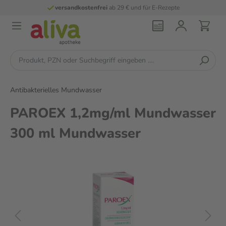
versandkostenfrei
ab 29 € und für E-Rezepte
Antibakterielles Mundwasser
PAROEX 1,2mg/ml Mundwasser
300 ml Mundwasser