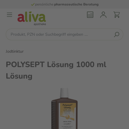
persönliche
pharmazeutische Beratung
Jodtinktur
POLYSEPT Lösung 1000 ml
Lösung