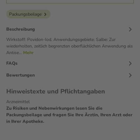
Packungsbeilage
Beschreibung
Wirkstoff: Povidon-Iod. Anwendungsgebiete: Salbe: Zur
wiederholten, zeitlich begrenzten oberflächlichen Anwendung als
Antise…
Mehr
FAQs
Bewertungen
Hinweistexte und Pflichtangaben
Arzneimittel
Zu Risiken und Nebenwirkungen lesen Sie die
Packungsbeilage und fragen Sie Ihre Ärztin, Ihren Arzt oder
in Ihrer Apotheke.