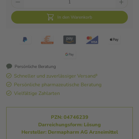
In den Warenkorb
Persönliche Beratung
Schneller und zuverlässiger Versand³
Persönliche pharmazeutische Beratung
Vielfältige Zahlarten
PZN: 04746239
Darreichungsform: Lösung
Hersteller: Dermapharm AG Arzneimittel