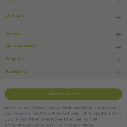
aliva App
Service
Meine Apotheke
So geht's
Rechtliches
Widerruf erklären
Zu Risiken und Nebenwirkungen lesen Sie die Packungsbeilage
und fragen Sie Ihre Ärztin, Ihren Arzt oder in Ihrer Apotheke. AVP:
Üblicher Apothekenverkaufspreis berechnet nach der
Arzneimittelpreisverordnung. UVP: Unverbindliche