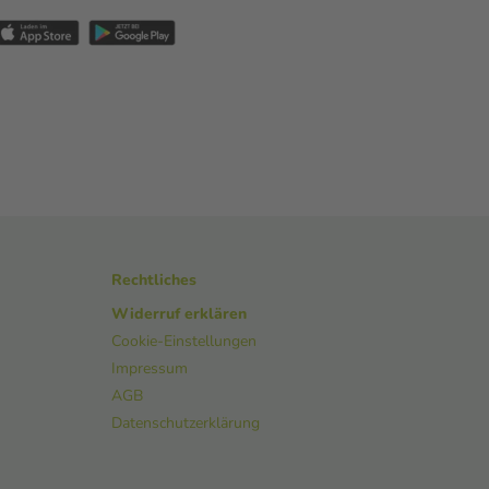
Rechtliches
Widerruf erklären
Cookie-Einstellungen
Impressum
AGB
Datenschutzerklärung