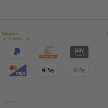
Zahlarten
sicher und bequem
Folge uns