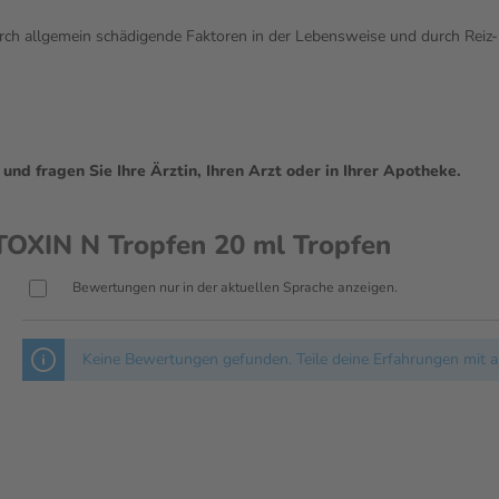
ch allgemein schädigende Faktoren in der Lebensweise und durch Reiz- 
d fragen Sie Ihre Ärztin, Ihren Arzt oder in Ihrer Apotheke.
XIN N Tropfen 20 ml Tropfen
Bewertungen nur in der aktuellen Sprache anzeigen.
Keine Bewertungen gefunden. Teile deine Erfahrungen mit a