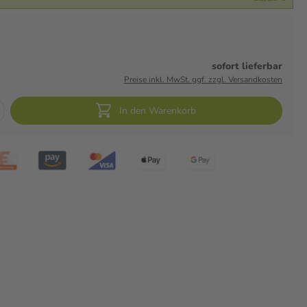
sofort lieferbar
Preise inkl. MwSt. ggf. zzgl. Versandkosten
In den Warenkorb