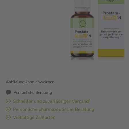
Abbildung kann abweichen
Persönliche Beratung
Schneller und zuverlässiger Versand³
Persönliche pharmazeutische Beratung
Vielfältige Zahlarten