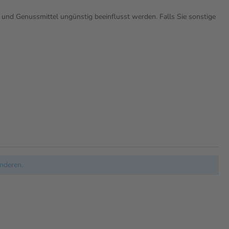
und Genussmittel ungünstig beeinflusst werden. Falls Sie sonstige
nderen.