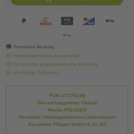
Persönliche Beratung
Homöopathisches Arzneimittel
Persönliche pharmazeutische Beratung
Vielfältige Zahlarten
PZN: 17278248
Darreichungsform: Globuli
Marke: PFLÜGER
Hersteller: Homöopathisches Laboratorium
Alexander Pflüger GmbH & Co. KG