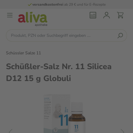
versandkostenfrei
ab 29 € und für E-Rezepte
Schüssler Salze 11
Schüßler-Salz Nr. 11 Silicea
D12 15 g Globuli