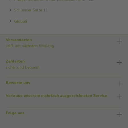
Schüssler Salze 11
Globuli
Versandarten
i.d.R. am nächsten Werktag
Zahlarten
sicher und bequem
Bewerte uns
Vertraue unserem mehrfach ausgezeichneten Service
Folge uns