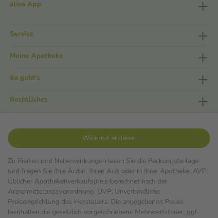
aliva App
Service
Meine Apotheke
So geht's
Rechtliches
Widerruf erklären
Zu Risiken und Nebenwirkungen lesen Sie die Packungsbeilage
und fragen Sie Ihre Ärztin, Ihren Arzt oder in Ihrer Apotheke. AVP:
Üblicher Apothekenverkaufspreis berechnet nach der
Arzneimittelpreisverordnung. UVP: Unverbindliche
Preisempfehlung des Herstellers. Die angegebenen Preise
beinhalten die gesetzlich vorgeschriebene Mehrwertsteuer, ggf.