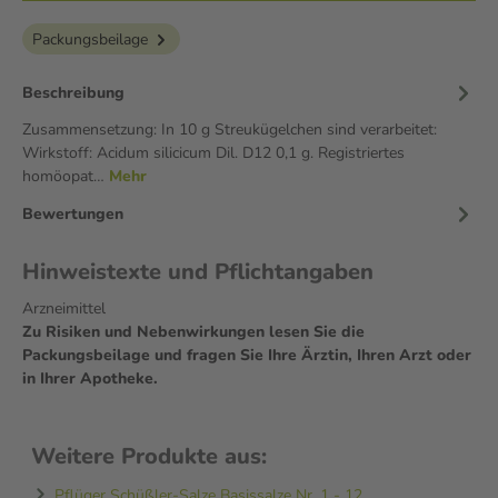
Packungsbeilage
Beschreibung
Zusammensetzung: In 10 g Streukügelchen sind verarbeitet:
Wirkstoff: Acidum silicicum Dil. D12 0,1 g. Registriertes
homöopat…
Mehr
Bewertungen
Hinweistexte und Pflichtangaben
Arzneimittel
Zu Risiken und Nebenwirkungen lesen Sie die
Packungsbeilage und fragen Sie Ihre Ärztin, Ihren Arzt oder
in Ihrer Apotheke.
Weitere Produkte aus:
Pflüger Schüßler-Salze Basissalze Nr. 1 - 12