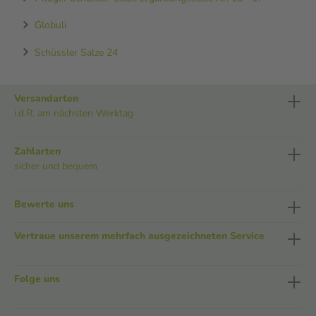
Globuli
Schüssler Salze 24
Versandarten
i.d.R. am nächsten Werktag
Zahlarten
sicher und bequem
Bewerte uns
Vertraue unserem mehrfach ausgezeichneten Service
Folge uns