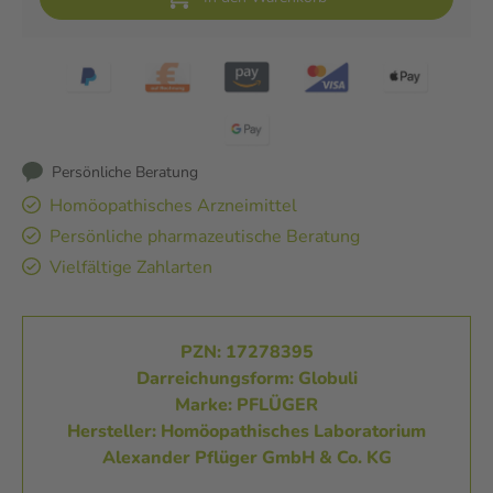
Persönliche Beratung
Homöopathisches Arzneimittel
Persönliche pharmazeutische Beratung
Vielfältige Zahlarten
PZN: 17278395
Darreichungsform: Globuli
Marke: PFLÜGER
Hersteller: Homöopathisches Laboratorium
Alexander Pflüger GmbH & Co. KG