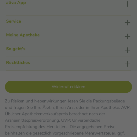
aliva App
Service
Meine Apotheke
So geht's
Rechtliches
Widerruf erklären
Zu Risiken und Nebenwirkungen lesen Sie die Packungsbeilage
und fragen Sie Ihre Ärztin, Ihren Arzt oder in Ihrer Apotheke. AVP:
Üblicher Apothekenverkaufspreis berechnet nach der
Arzneimittelpreisverordnung. UVP: Unverbindliche
Preisempfehlung des Herstellers. Die angegebenen Preise
beinhalten die gesetzlich vorgeschriebene Mehrwertsteuer, ggf.