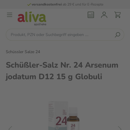
versandkostenfrei
ab 29 € und für E-Rezepte
Schüssler Salze 24
Schüßler-Salz Nr. 24 Arsenum
jodatum D12 15 g Globuli