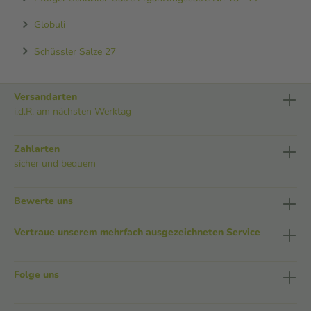
Globuli
Schüssler Salze 27
Versandarten
i.d.R. am nächsten Werktag
Zahlarten
sicher und bequem
Bewerte uns
Vertraue unserem mehrfach ausgezeichneten Service
Folge uns