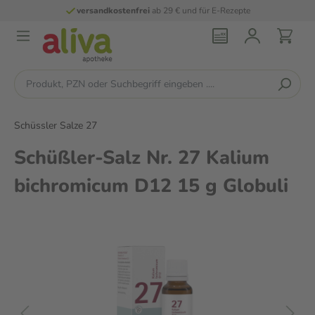
versandkostenfrei
ab 29 € und für E-Rezepte
Schüssler Salze 27
Schüßler-Salz Nr. 27 Kalium
bichromicum D12 15 g Globuli