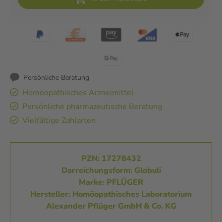
Persönliche Beratung
Homöopathisches Arzneimittel
Persönliche pharmazeutische Beratung
Vielfältige Zahlarten
PZN: 17278432
Darreichungsform: Globuli
Marke: PFLÜGER
Hersteller: Homöopathisches Laboratorium
Alexander Pflüger GmbH & Co. KG