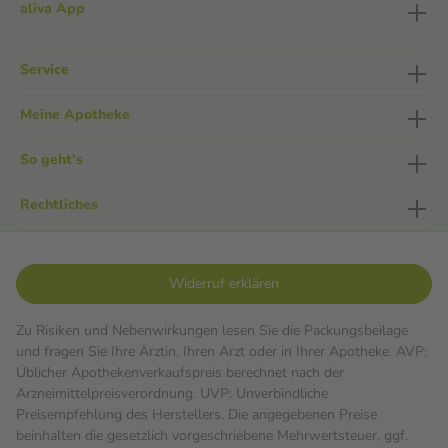
aliva App
Service
Meine Apotheke
So geht's
Rechtliches
Widerruf erklären
Zu Risiken und Nebenwirkungen lesen Sie die Packungsbeilage
und fragen Sie Ihre Ärztin, Ihren Arzt oder in Ihrer Apotheke. AVP:
Üblicher Apothekenverkaufspreis berechnet nach der
Arzneimittelpreisverordnung. UVP: Unverbindliche
Preisempfehlung des Herstellers. Die angegebenen Preise
beinhalten die gesetzlich vorgeschriebene Mehrwertsteuer, ggf.