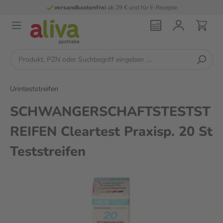
versandkostenfrei
ab 29 € und für E-Rezepte
Urinteststreifen
SCHWANGERSCHAFTSTESTST
REIFEN Cleartest Praxisp. 20 St
Teststreifen