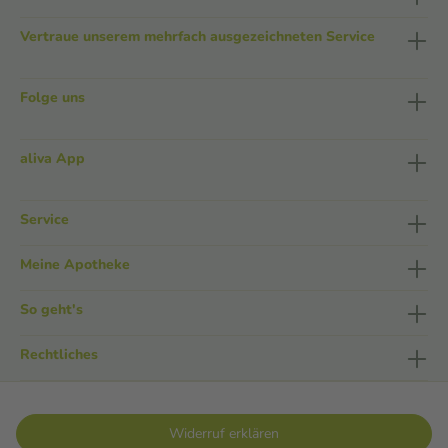
Vertraue unserem mehrfach ausgezeichneten Service
Folge uns
aliva App
Service
Meine Apotheke
So geht's
Rechtliches
Widerruf erklären