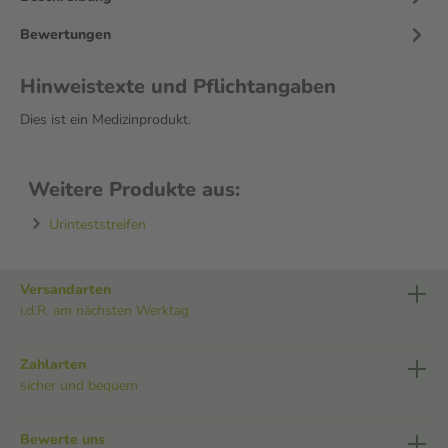
Bewertungen
Hinweistexte und Pflichtangaben
Dies ist ein Medizinprodukt.
Weitere Produkte aus:
Urinteststreifen
Versandarten
i.d.R. am nächsten Werktag
Zahlarten
sicher und bequem
Bewerte uns