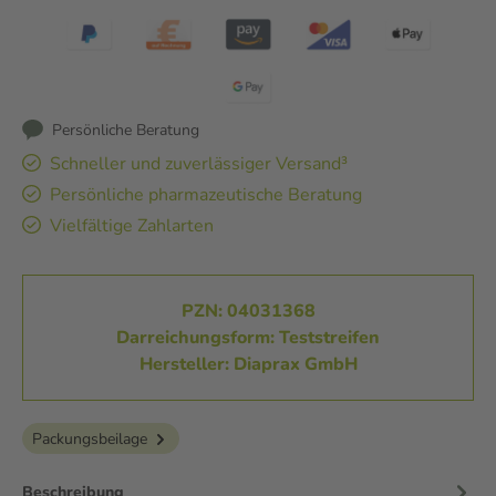
Persönliche Beratung
Schneller und zuverlässiger Versand³
Persönliche pharmazeutische Beratung
Vielfältige Zahlarten
PZN: 04031368
Darreichungsform: Teststreifen
Hersteller: Diaprax GmbH
Packungsbeilage
Beschreibung