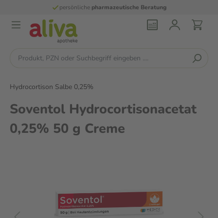
persönliche
pharmazeutische Beratung
Hydrocortison Salbe 0,25%
Soventol Hydrocortisonacetat
0,25% 50 g Creme