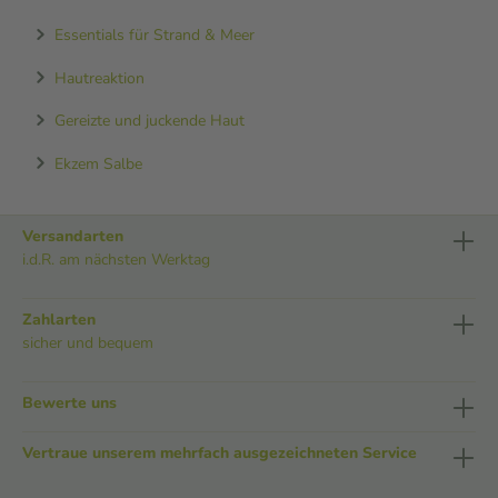
Essentials für Strand & Meer
Hautreaktion
Gereizte und juckende Haut
Ekzem Salbe
Versandarten
i.d.R. am nächsten Werktag
Zahlarten
sicher und bequem
Bewerte uns
Vertraue unserem mehrfach ausgezeichneten Service