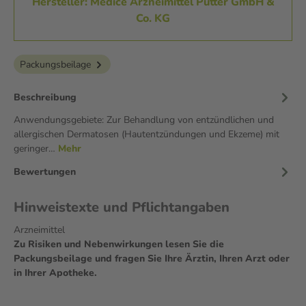
Hersteller: Medice Arzneimittel Pütter GmbH &
Co. KG
Packungsbeilage
Beschreibung
Anwendungsgebiete: Zur Behandlung von entzündlichen und
allergischen Dermatosen (Hautentzündungen und Ekzeme) mit
geringer…
Mehr
Bewertungen
Hinweistexte und Pflichtangaben
Arzneimittel
Zu Risiken und Nebenwirkungen lesen Sie die
Packungsbeilage und fragen Sie Ihre Ärztin, Ihren Arzt oder
in Ihrer Apotheke.