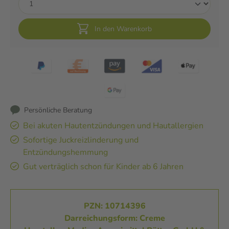
In den Warenkorb
Persönliche Beratung
Bei akuten Hautentzündungen und Hautallergien
Sofortige Juckreizlinderung und
Entzündungshemmung
Gut verträglich schon für Kinder ab 6 Jahren
PZN: 10714396
Darreichungsform: Creme