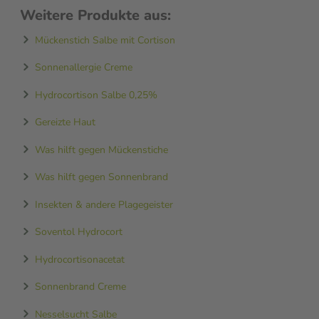
Weitere Produkte aus:
Mückenstich Salbe mit Cortison
Sonnenallergie Creme
Hydrocortison Salbe 0,25%
Gereizte Haut
Was hilft gegen Mückenstiche
Was hilft gegen Sonnenbrand
Insekten & andere Plagegeister
Soventol Hydrocort
Hydrocortisonacetat
Sonnenbrand Creme
Nesselsucht Salbe